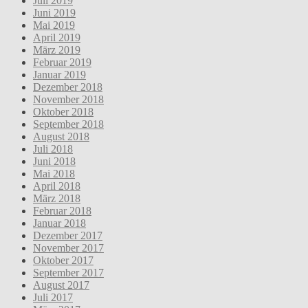
Juli 2019
Juni 2019
Mai 2019
April 2019
März 2019
Februar 2019
Januar 2019
Dezember 2018
November 2018
Oktober 2018
September 2018
August 2018
Juli 2018
Juni 2018
Mai 2018
April 2018
März 2018
Februar 2018
Januar 2018
Dezember 2017
November 2017
Oktober 2017
September 2017
August 2017
Juli 2017