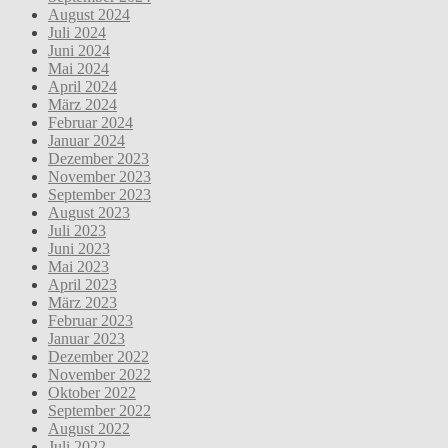
August 2024
Juli 2024
Juni 2024
Mai 2024
April 2024
März 2024
Februar 2024
Januar 2024
Dezember 2023
November 2023
September 2023
August 2023
Juli 2023
Juni 2023
Mai 2023
April 2023
März 2023
Februar 2023
Januar 2023
Dezember 2022
November 2022
Oktober 2022
September 2022
August 2022
Juli 2022