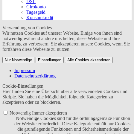
DSL
Girokonto
Tagesgeld
Konsumkredit
Verwendung von Cookies
Wir nutzen Cookies auf unserer Website. Einige von ihnen sind
notwendig während andere uns helfen, diese Website und Ihre
Erfahrung zu verbessern. Sie akzeptieren unsere Cookies, wenn Sie
fortfahren diese Webseite zu nutzen.
Nur Notwendige
Einstellungen
Alle Cookies akzeptieren
Impressum
Datenschutzerklärung
Cookie-Einstellungen
Hier finden Sie eine Übersicht über alle verwendeten Cookies und
Skripte. Sie haben die Möglichkeit folgende Kategorien zu
akzeptieren oder zu blockieren.
Notwendig
Immer akzeptieren
Notwendige Cookies sind für die ordnungsgemäße Funktion
der Website erforderlich. Diese Kategorie enthält nur Cookies,
die grundlegende Funktionen und Sicherheitsmerkmale der