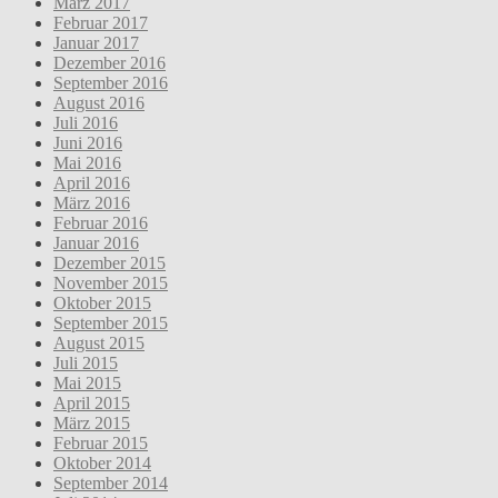
März 2017
Februar 2017
Januar 2017
Dezember 2016
September 2016
August 2016
Juli 2016
Juni 2016
Mai 2016
April 2016
März 2016
Februar 2016
Januar 2016
Dezember 2015
November 2015
Oktober 2015
September 2015
August 2015
Juli 2015
Mai 2015
April 2015
März 2015
Februar 2015
Oktober 2014
September 2014