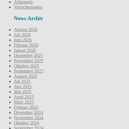
Allgemein
Versicherungen
News Archiv
August 2026
Juli 2026
Juni 2026
Februar 2026
Januar 2026
Dezember 2025
November 2025
Oktober 2025
September 2025
August 2025
Juli 2025
Juni 2025
Mai 2025
April 2025
März 2025
Februar 2025
Dezember 2024
November 2024
Oktober 2024
September 2024