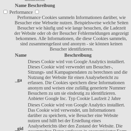
Name
Beschreibung
Performance
Performance Cookies sammeln Informationen darüber, wie
Besucher eine Webseite nutzen. Beispielsweise welche Seiten
Besucher wie häufig und wie lange besuchen, die Ladezeit
der Website oder ob der Besucher Fehlermeldungen angezeigt
bekommen. Alle Informationen, die diese Cookies sammeln,
sind zusammengefasst und anonym - sie können keinen
Besucher identifizieren.
Name
Beschreibung
Dieses Cookie wird von Google Analytics installiert.
Dieses Cookie wird verwendet um Besucher-,
Sitzungs- und Kampagnendaten zu berechnen und die
Nutzung der Website für einen Analysebericht zu
_ga
erfassen. Die Cookies speichern diese Informationen
anonym und weisen eine zufällig generierte Nummer
Besuchern zu um sie eindeutig zu identifizieren.
Anbieter
Google Inc.
Typ
Cookie
Laufzeit
2 Jahre
Dieses Cookie wird von Google Analytics installiert.
Das Cookie wird verwendet, um Informationen
darüber zu speichern, wie Besucher eine Website
nutzen und hilft bei der Erstellung eines
Analyseberichts über den Zustand der Website. Die
_gid