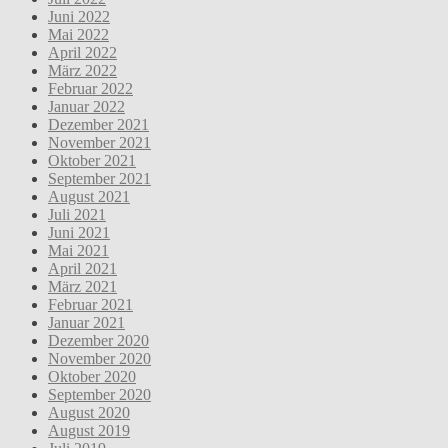
Juni 2022
Mai 2022
April 2022
März 2022
Februar 2022
Januar 2022
Dezember 2021
November 2021
Oktober 2021
September 2021
August 2021
Juli 2021
Juni 2021
Mai 2021
April 2021
März 2021
Februar 2021
Januar 2021
Dezember 2020
November 2020
Oktober 2020
September 2020
August 2020
August 2019