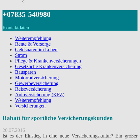
+07835-540980
Kontaktdaten
Weiterempfehlung
Rente & Vorsorge
Geldsparen im Leben
Strom
Pflege & Krankenversicherungen
Gesetzliche Krankenversicherung
Bausparen
Motorradversicherung
Gewerbeversicherung
Reiseversicherung
Autoversicherung (KFZ)
Weiterempfehlung
Versicherungen
Rabatt für sportliche Versicherungskunden
20.07.2016
Ist es der Einstieg in eine neue Versicherungskultur? Ein großer