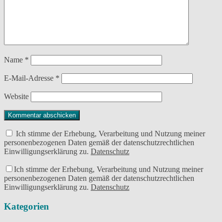
Name
*
E-Mail-Adresse
*
Website
Ich stimme der Erhebung, Verarbeitung und Nutzung meiner
personenbezogenen Daten gemäß der datenschutzrechtlichen
Einwilligungserklärung zu.
Datenschutz
Ich stimme der Erhebung, Verarbeitung und Nutzung meiner
personenbezogenen Daten gemäß der datenschutzrechtlichen
Einwilligungserklärung zu.
Datenschutz
Kategorien