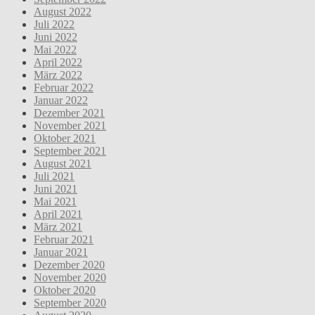
August 2022
Juli 2022
Juni 2022
Mai 2022
April 2022
März 2022
Februar 2022
Januar 2022
Dezember 2021
November 2021
Oktober 2021
September 2021
August 2021
Juli 2021
Juni 2021
Mai 2021
April 2021
März 2021
Februar 2021
Januar 2021
Dezember 2020
November 2020
Oktober 2020
September 2020