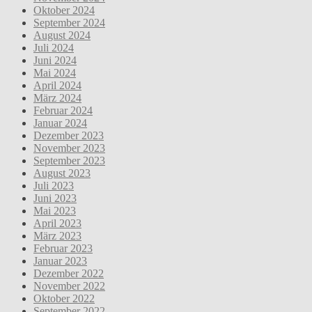
Oktober 2024
September 2024
August 2024
Juli 2024
Juni 2024
Mai 2024
April 2024
März 2024
Februar 2024
Januar 2024
Dezember 2023
November 2023
September 2023
August 2023
Juli 2023
Juni 2023
Mai 2023
April 2023
März 2023
Februar 2023
Januar 2023
Dezember 2022
November 2022
Oktober 2022
September 2022