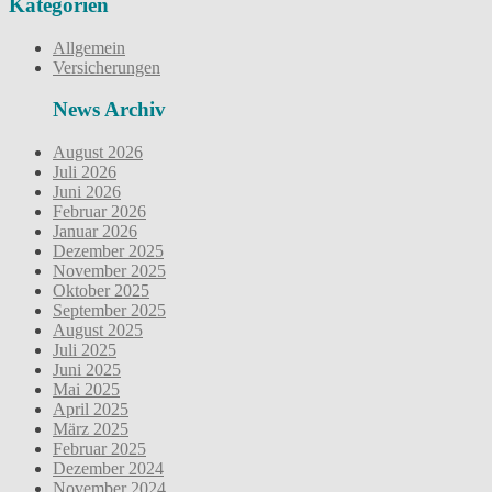
Kategorien
Allgemein
Versicherungen
News Archiv
August 2026
Juli 2026
Juni 2026
Februar 2026
Januar 2026
Dezember 2025
November 2025
Oktober 2025
September 2025
August 2025
Juli 2025
Juni 2025
Mai 2025
April 2025
März 2025
Februar 2025
Dezember 2024
November 2024