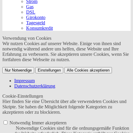
Strom
Gas
DSL
Girokonto
Tagesgeld
Konsumkredit
Verwendung von Cookies
Wir nutzen Cookies auf unserer Website. Einige von ihnen sind
notwendig während andere uns helfen, diese Website und Ihre
Erfahrung zu verbessern. Sie akzeptieren unsere Cookies, wenn Sie
fortfahren diese Webseite zu nutzen.
Nur Notwendige
Einstellungen
Alle Cookies akzeptieren
Impressum
Datenschutzerklärung
Cookie-Einstellungen
Hier finden Sie eine Übersicht über alle verwendeten Cookies und
Skripte. Sie haben die Möglichkeit folgende Kategorien zu
akzeptieren oder zu blockieren.
Notwendig
Immer akzeptieren
Notwendige Cookies sind für die ordnungsgemäße Funktion