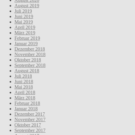
August 2020
August 2019
Juli 2019
Juni 2019
Mai 2019
April 2019
März 2019
Februar 2019
Januar 2019
Dezember 2018
November 2018
Oktober 2018
September 2018
August 2018
Juli 2018
Juni 2018
Mai 2018
April 2018
März 2018
Februar 2018
Januar 2018
Dezember 2017
November 2017
Oktober 2017
September 2017