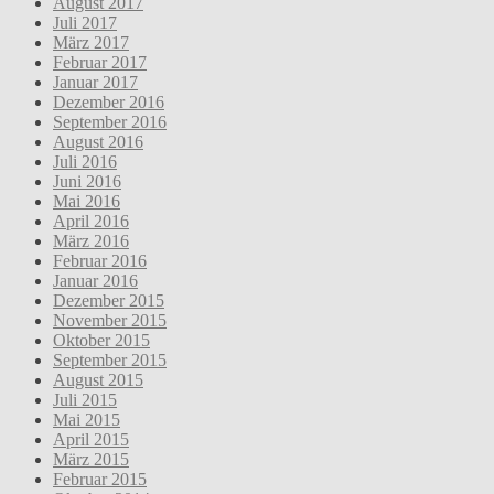
August 2017
Juli 2017
März 2017
Februar 2017
Januar 2017
Dezember 2016
September 2016
August 2016
Juli 2016
Juni 2016
Mai 2016
April 2016
März 2016
Februar 2016
Januar 2016
Dezember 2015
November 2015
Oktober 2015
September 2015
August 2015
Juli 2015
Mai 2015
April 2015
März 2015
Februar 2015