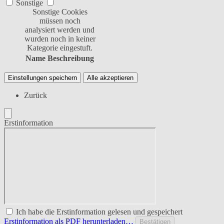
Sonstige
Sonstige Cookies
müssen noch
analysiert werden und
wurden noch in keiner
Kategorie eingestuft.
Name
Beschreibung
Einstellungen speichern
Alle akzeptieren
Zurück
Erstinformation
Ich habe die Erstinformation gelesen und gespeichert
Erstinformation als PDF herunterladen…
Bestätigen