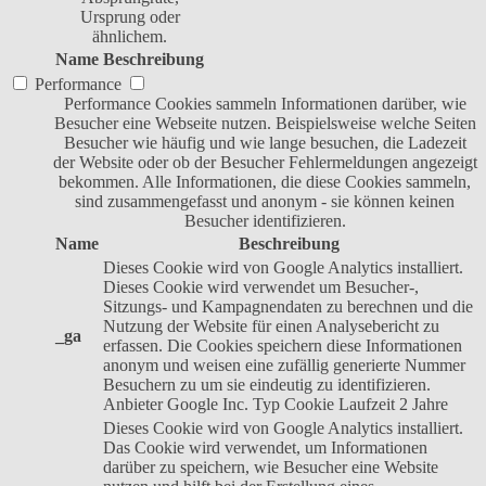
Ursprung oder
ähnlichem.
Name
Beschreibung
Performance
Performance Cookies sammeln Informationen darüber, wie
Besucher eine Webseite nutzen. Beispielsweise welche Seiten
Besucher wie häufig und wie lange besuchen, die Ladezeit
der Website oder ob der Besucher Fehlermeldungen angezeigt
bekommen. Alle Informationen, die diese Cookies sammeln,
sind zusammengefasst und anonym - sie können keinen
Besucher identifizieren.
Name
Beschreibung
Dieses Cookie wird von Google Analytics installiert.
Dieses Cookie wird verwendet um Besucher-,
Sitzungs- und Kampagnendaten zu berechnen und die
Nutzung der Website für einen Analysebericht zu
_ga
erfassen. Die Cookies speichern diese Informationen
anonym und weisen eine zufällig generierte Nummer
Besuchern zu um sie eindeutig zu identifizieren.
Anbieter
Google Inc.
Typ
Cookie
Laufzeit
2 Jahre
Dieses Cookie wird von Google Analytics installiert.
Das Cookie wird verwendet, um Informationen
darüber zu speichern, wie Besucher eine Website