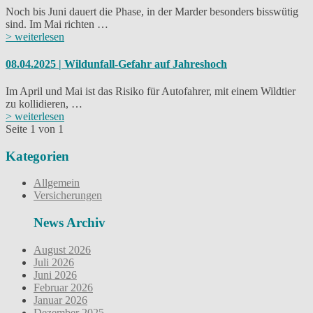
Noch bis Juni dauert die Phase, in der Marder besonders bisswütig
sind. Im Mai richten …
> weiterlesen
08.04.2025 | Wildunfall-Gefahr auf Jahreshoch
Im April und Mai ist das Risiko für Autofahrer, mit einem Wildtier
zu kollidieren, …
> weiterlesen
Seite 1 von 1
Kategorien
Allgemein
Versicherungen
News Archiv
August 2026
Juli 2026
Juni 2026
Februar 2026
Januar 2026
Dezember 2025