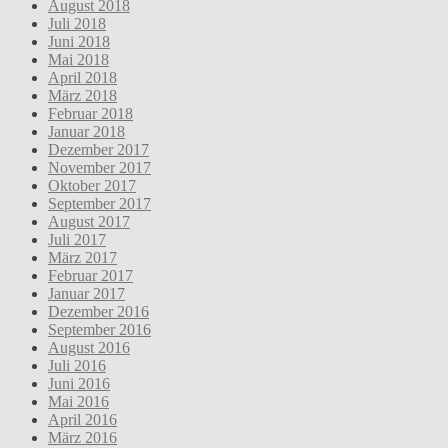
August 2018
Juli 2018
Juni 2018
Mai 2018
April 2018
März 2018
Februar 2018
Januar 2018
Dezember 2017
November 2017
Oktober 2017
September 2017
August 2017
Juli 2017
März 2017
Februar 2017
Januar 2017
Dezember 2016
September 2016
August 2016
Juli 2016
Juni 2016
Mai 2016
April 2016
März 2016