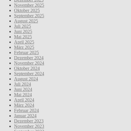
November 2025
Oktober 2025
September 2025
August 2025
Juli 2025
Juni 2025
Mai 2025
April 2025
März 2025
Februar 2025
Dezember 2024
November 2024
Oktober 2024
September 2024
August 2024
Juli 2024
Juni 2024
Mai 2024
April 2024
März 2024
Februar 2024
Januar 2024
Dezember 2023
November 2023