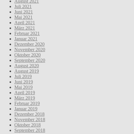
August 2021
Juli 2021
Juni 2021
Mai 2021
April 2021
März 2021
Februar 2021
Januar 2021
Dezember 2020
November 2020
Oktober 2020
September 2020
August 2020
August 2019
Juli 2019
Juni 2019
Mai 2019
April 2019
März 2019
Februar 2019
Januar 2019
Dezember 2018
November 2018
Oktober 2018
September 2018