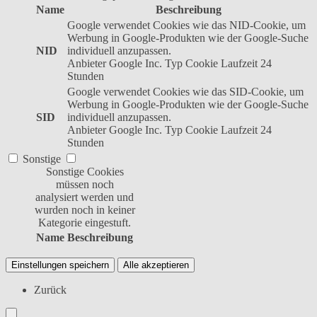
Name
Beschreibung
Google verwendet Cookies wie das NID-Cookie, um
Werbung in Google-Produkten wie der Google-Suche
NID
individuell anzupassen.
Anbieter
Google Inc.
Typ
Cookie
Laufzeit
24
Stunden
Google verwendet Cookies wie das SID-Cookie, um
Werbung in Google-Produkten wie der Google-Suche
SID
individuell anzupassen.
Anbieter
Google Inc.
Typ
Cookie
Laufzeit
24
Stunden
Sonstige
Sonstige Cookies
müssen noch
analysiert werden und
wurden noch in keiner
Kategorie eingestuft.
Name
Beschreibung
Einstellungen speichern
Alle akzeptieren
Zurück