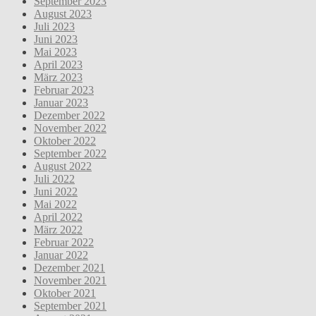
September 2023
August 2023
Juli 2023
Juni 2023
Mai 2023
April 2023
März 2023
Februar 2023
Januar 2023
Dezember 2022
November 2022
Oktober 2022
September 2022
August 2022
Juli 2022
Juni 2022
Mai 2022
April 2022
März 2022
Februar 2022
Januar 2022
Dezember 2021
November 2021
Oktober 2021
September 2021