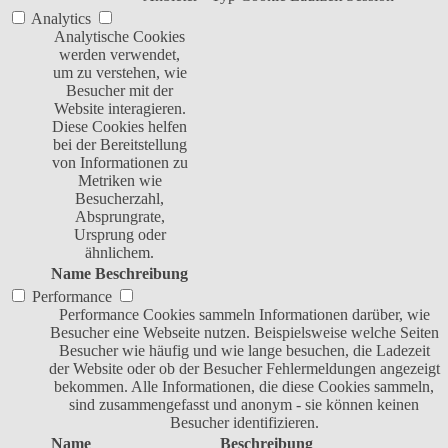
Analytics
Analytische Cookies
werden verwendet,
um zu verstehen, wie
Besucher mit der
Website interagieren.
Diese Cookies helfen
bei der Bereitstellung
von Informationen zu
Metriken wie
Besucherzahl,
Absprungrate,
Ursprung oder
ähnlichem.
Name
Beschreibung
Performance
Performance Cookies sammeln Informationen darüber, wie
Besucher eine Webseite nutzen. Beispielsweise welche Seiten
Besucher wie häufig und wie lange besuchen, die Ladezeit
der Website oder ob der Besucher Fehlermeldungen angezeigt
bekommen. Alle Informationen, die diese Cookies sammeln,
sind zusammengefasst und anonym - sie können keinen
Besucher identifizieren.
Name
Beschreibung