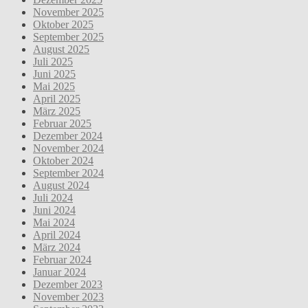
November 2025
Oktober 2025
September 2025
August 2025
Juli 2025
Juni 2025
Mai 2025
April 2025
März 2025
Februar 2025
Dezember 2024
November 2024
Oktober 2024
September 2024
August 2024
Juli 2024
Juni 2024
Mai 2024
April 2024
März 2024
Februar 2024
Januar 2024
Dezember 2023
November 2023