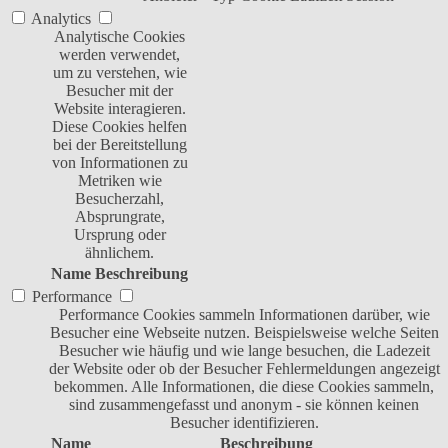
Analytics
Analytische Cookies
werden verwendet,
um zu verstehen, wie
Besucher mit der
Website interagieren.
Diese Cookies helfen
bei der Bereitstellung
von Informationen zu
Metriken wie
Besucherzahl,
Absprungrate,
Ursprung oder
ähnlichem.
Name
Beschreibung
Performance
Performance Cookies sammeln Informationen darüber, wie
Besucher eine Webseite nutzen. Beispielsweise welche Seiten
Besucher wie häufig und wie lange besuchen, die Ladezeit
der Website oder ob der Besucher Fehlermeldungen angezeigt
bekommen. Alle Informationen, die diese Cookies sammeln,
sind zusammengefasst und anonym - sie können keinen
Besucher identifizieren.
Name
Beschreibung