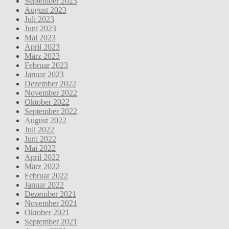
September 2023
August 2023
Juli 2023
Juni 2023
Mai 2023
April 2023
März 2023
Februar 2023
Januar 2023
Dezember 2022
November 2022
Oktober 2022
September 2022
August 2022
Juli 2022
Juni 2022
Mai 2022
April 2022
März 2022
Februar 2022
Januar 2022
Dezember 2021
November 2021
Oktober 2021
September 2021