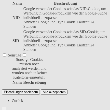
Name
Beschreibung
Google verwendet Cookies wie das NID-Cookie, um
Werbung in Google-Produkten wie der Google-Suche
NID
individuell anzupassen.
Anbieter
Google Inc.
Typ
Cookie
Laufzeit
24
Stunden
Google verwendet Cookies wie das SID-Cookie, um
Werbung in Google-Produkten wie der Google-Suche
SID
individuell anzupassen.
Anbieter
Google Inc.
Typ
Cookie
Laufzeit
24
Stunden
Sonstige
Sonstige Cookies
müssen noch
analysiert werden und
wurden noch in keiner
Kategorie eingestuft.
Name
Beschreibung
Einstellungen speichern
Alle akzeptieren
Zurück