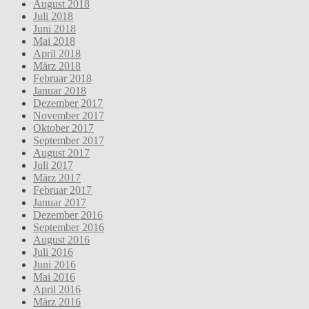
August 2018
Juli 2018
Juni 2018
Mai 2018
April 2018
März 2018
Februar 2018
Januar 2018
Dezember 2017
November 2017
Oktober 2017
September 2017
August 2017
Juli 2017
März 2017
Februar 2017
Januar 2017
Dezember 2016
September 2016
August 2016
Juli 2016
Juni 2016
Mai 2016
April 2016
März 2016