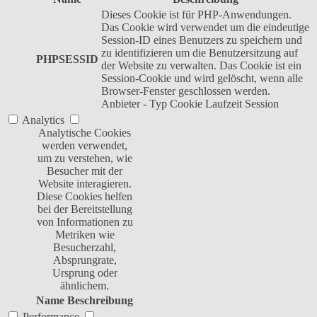
Dieses Cookie ist für PHP-Anwendungen.
Das Cookie wird verwendet um die eindeutige
Session-ID eines Benutzers zu speichern und
zu identifizieren um die Benutzersitzung auf
PHPSESSID
der Website zu verwalten. Das Cookie ist ein
Session-Cookie und wird gelöscht, wenn alle
Browser-Fenster geschlossen werden.
Anbieter
-
Typ
Cookie
Laufzeit
Session
Analytics
Analytische Cookies
werden verwendet,
um zu verstehen, wie
Besucher mit der
Website interagieren.
Diese Cookies helfen
bei der Bereitstellung
von Informationen zu
Metriken wie
Besucherzahl,
Absprungrate,
Ursprung oder
ähnlichem.
Name
Beschreibung
Performance