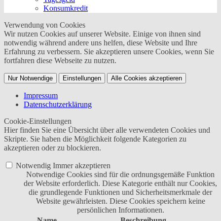
Konsumkredit
Verwendung von Cookies
Wir nutzen Cookies auf unserer Website. Einige von ihnen sind
notwendig während andere uns helfen, diese Website und Ihre
Erfahrung zu verbessern. Sie akzeptieren unsere Cookies, wenn Sie
fortfahren diese Webseite zu nutzen.
Nur Notwendige
Einstellungen
Alle Cookies akzeptieren
Impressum
Datenschutzerklärung
Cookie-Einstellungen
Hier finden Sie eine Übersicht über alle verwendeten Cookies und
Skripte. Sie haben die Möglichkeit folgende Kategorien zu
akzeptieren oder zu blockieren.
Notwendig
Immer akzeptieren
Notwendige Cookies sind für die ordnungsgemäße Funktion
der Website erforderlich. Diese Kategorie enthält nur Cookies,
die grundlegende Funktionen und Sicherheitsmerkmale der
Website gewährleisten. Diese Cookies speichern keine
persönlichen Informationen.
Name
Beschreibung