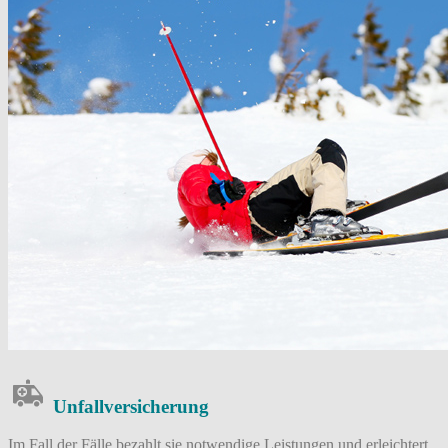
Unfall­versicherung
Im Fall der Fälle bezahlt sie notwendige Leistungen und erleichtert