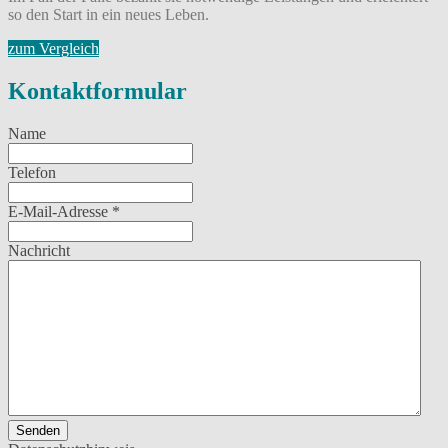
so den Start in ein neues Leben.
zum Vergleich
Kontaktformular
Name
Telefon
E-Mail-Adresse
*
Nachricht
Senden