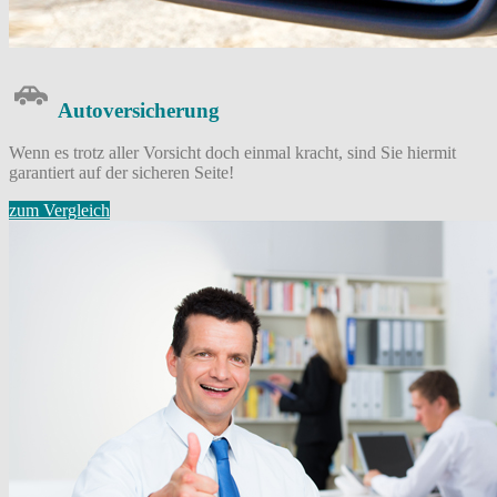
Auto­versicherung
Wenn es trotz aller Vorsicht doch einmal kracht, sind Sie hiermit
garantiert auf der sicheren Seite!
zum Vergleich