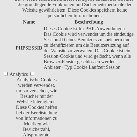
die grundlegende Funktionen und Sicherheitsmerkmale der
Website gewährleisten. Diese Cookies speichern keine
persönlichen Informationen.
Name
Beschreibung
Dieses Cookie ist für PHP-Anwendungen.
Das Cookie wird verwendet um die eindeutige
Session-ID eines Benutzers zu speichern und
zu identifizieren um die Benutzersitzung auf
PHPSESSID
der Website zu verwalten. Das Cookie ist ein
Session-Cookie und wird gelöscht, wenn alle
Browser-Fenster geschlossen werden.
Anbieter
-
Typ
Cookie
Laufzeit
Session
Analytics
Analytische Cookies
werden verwendet,
um zu verstehen, wie
Besucher mit der
Website interagieren.
Diese Cookies helfen
bei der Bereitstellung
von Informationen zu
Metriken wie
Besucherzahl,
Absprungrate,