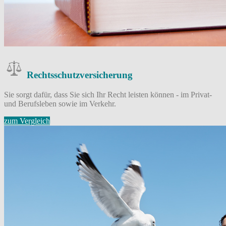
Rechtsschutz­versicherung
Sie sorgt dafür, dass Sie sich Ihr Recht leisten können - im Privat-
und Berufsleben sowie im Verkehr.
zum Vergleich