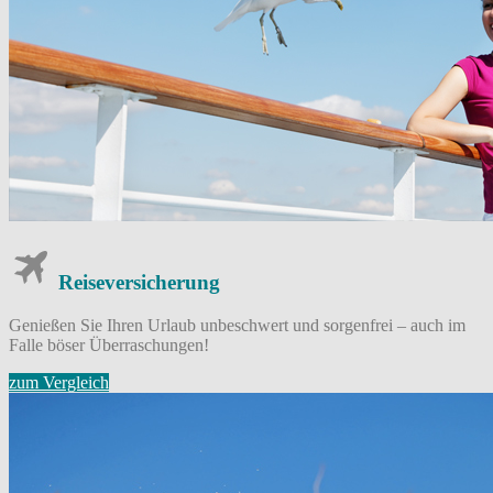
Reise­versicherung
Genießen Sie Ihren Urlaub unbeschwert und sorgenfrei – auch im
Falle böser Überraschungen!
zum Vergleich