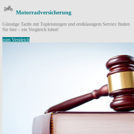
Motorrad­versicherung
Günstige Tarife mit Topleistungen und erstklassigem Service finden
Sie hier – ein Vergleich lohnt!
zum Vergleich