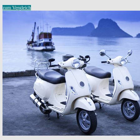
zum Vergleich