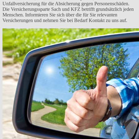
Unfallversicherung für die Absicherung gegen Personenschäden.
Die Versicherungssparte Sach und KFZ betrifft grundsätzlich jeden
Menschen. Informieren Sie sich über die für Sie relevanten
Versicherungen und nehmen Sie bei Bedarf Kontakt zu uns auf.