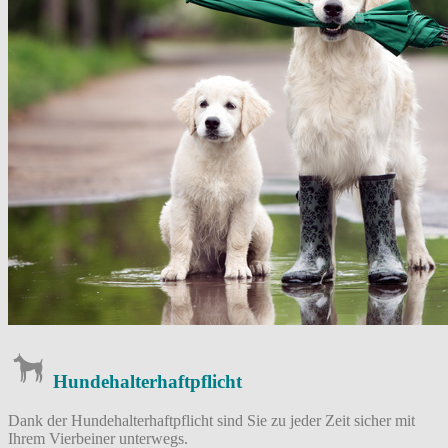
Hundehalterhaftpflicht
Dank der Hundehalterhaftpflicht sind Sie zu jeder Zeit sicher mit
Ihrem Vierbeiner unterwegs.