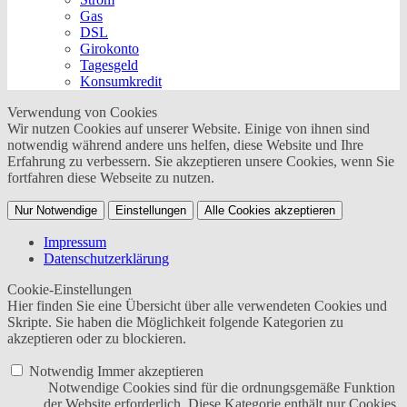
Gas
DSL
Girokonto
Tagesgeld
Konsumkredit
Verwendung von Cookies
Wir nutzen Cookies auf unserer Website. Einige von ihnen sind
notwendig während andere uns helfen, diese Website und Ihre
Erfahrung zu verbessern. Sie akzeptieren unsere Cookies, wenn Sie
fortfahren diese Webseite zu nutzen.
Nur Notwendige
Einstellungen
Alle Cookies akzeptieren
Impressum
Datenschutzerklärung
Cookie-Einstellungen
Hier finden Sie eine Übersicht über alle verwendeten Cookies und
Skripte. Sie haben die Möglichkeit folgende Kategorien zu
akzeptieren oder zu blockieren.
Notwendig
Immer akzeptieren
Notwendige Cookies sind für die ordnungsgemäße Funktion
der Website erforderlich. Diese Kategorie enthält nur Cookies,