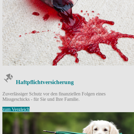
Haftpflicht­versicherung
Zuverlässiger Schutz vor den finanziellen Folgen eines
Missgeschicks - für Sie und Ihre Familie.
zum Vergleich