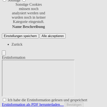
Sonstige
Sonstige Cookies
müssen noch
analysiert werden und
wurden noch in keiner
Kategorie eingestuft.
Name
Beschreibung
Einstellungen speichern
Alle akzeptieren
Zurück
Erstinformation
Ich habe die Erstinformation gelesen und gespeichert
Erstinformation als PDF herunterladen…
Bestätigen