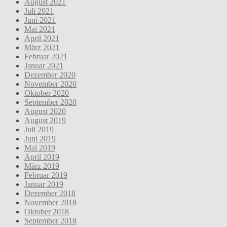
August 2021
Juli 2021
Juni 2021
Mai 2021
April 2021
März 2021
Februar 2021
Januar 2021
Dezember 2020
November 2020
Oktober 2020
September 2020
August 2020
August 2019
Juli 2019
Juni 2019
Mai 2019
April 2019
März 2019
Februar 2019
Januar 2019
Dezember 2018
November 2018
Oktober 2018
September 2018