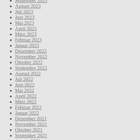
September 2023
August 2023
Juli 2023
Juni 2023
Mai 2023
April 2023
März 2023
Februar 2023
Januar 2023
Dezember 2022
November 2022
Oktober 2022
September 2022
August 2022
Juli 2022
Juni 2022
Mai 2022
April 2022
März 2022
Februar 2022
Januar 2022
Dezember 2021
November 2021
Oktober 2021
September 2021