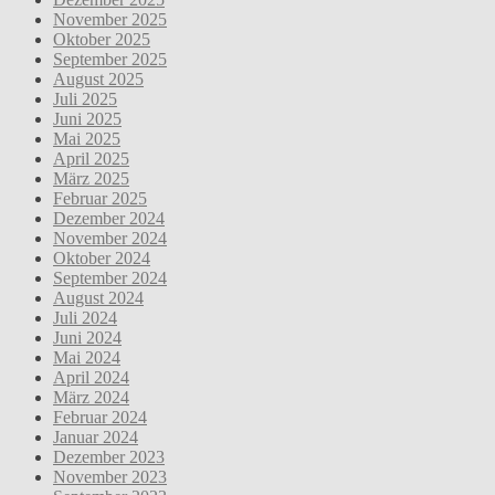
November 2025
Oktober 2025
September 2025
August 2025
Juli 2025
Juni 2025
Mai 2025
April 2025
März 2025
Februar 2025
Dezember 2024
November 2024
Oktober 2024
September 2024
August 2024
Juli 2024
Juni 2024
Mai 2024
April 2024
März 2024
Februar 2024
Januar 2024
Dezember 2023
November 2023