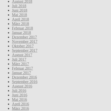
August 2018
Juli 2018
Juni 2018
Mai 2018
April 2018
März 2018
Februar 2018
Januar 2018
Dezember 2017
November 2017
Oktober 2017
September 2017
August 2017
Juli 2017
März 2017
Februar 2017
Januar 2017
Dezember 2016
September 2016
August 2016
Juli 2016
Juni 2016
Mai 2016
April 2016
März 2016