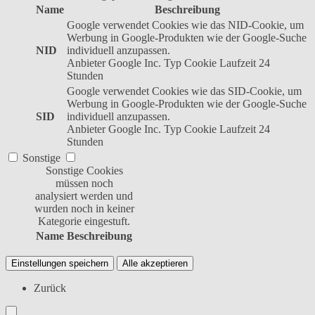
Name
Beschreibung
Google verwendet Cookies wie das NID-Cookie, um
Werbung in Google-Produkten wie der Google-Suche
NID
individuell anzupassen.
Anbieter
Google Inc.
Typ
Cookie
Laufzeit
24
Stunden
Google verwendet Cookies wie das SID-Cookie, um
Werbung in Google-Produkten wie der Google-Suche
SID
individuell anzupassen.
Anbieter
Google Inc.
Typ
Cookie
Laufzeit
24
Stunden
Sonstige
Sonstige Cookies
müssen noch
analysiert werden und
wurden noch in keiner
Kategorie eingestuft.
Name
Beschreibung
Einstellungen speichern
Alle akzeptieren
Zurück