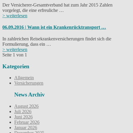
Der Versicherer-Gesamtverband hat zum Jahr 2015 Zahlen
vorgelegt, die eine erfreuliche …
> weiterlesen
06.09.2016 | Wann ist ein Krankenrücktransport …
In zahlreichen Reisekrankenversicherungen findet sich die
Formulierung, dass ein …
> weiterlesen
Seite 1 von 1
Kategorien
Allgemein
Versicherungen
News Archiv
August 2026
Juli 2026
Juni 2026
Februar 2026
Januar 2026
Dezember 2025