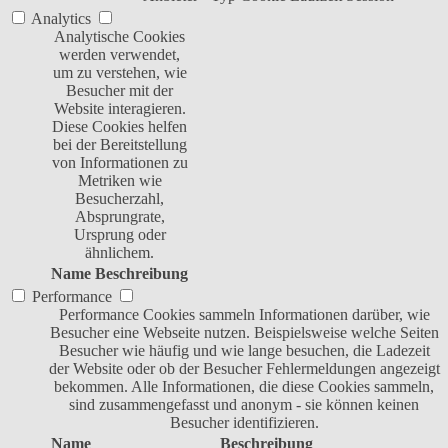
Analytics
Analytische Cookies
werden verwendet,
um zu verstehen, wie
Besucher mit der
Website interagieren.
Diese Cookies helfen
bei der Bereitstellung
von Informationen zu
Metriken wie
Besucherzahl,
Absprungrate,
Ursprung oder
ähnlichem.
Name
Beschreibung
Performance
Performance Cookies sammeln Informationen darüber, wie
Besucher eine Webseite nutzen. Beispielsweise welche Seiten
Besucher wie häufig und wie lange besuchen, die Ladezeit
der Website oder ob der Besucher Fehlermeldungen angezeigt
bekommen. Alle Informationen, die diese Cookies sammeln,
sind zusammengefasst und anonym - sie können keinen
Besucher identifizieren.
Name
Beschreibung