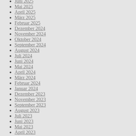
Juni 2025
Mai 2025
April 2025
März 2025
Februar 2025
Dezember 2024
November 2024
Oktober 2024
September 2024
August 2024
Juli 2024
Juni 2024
Mai 2024
April 2024
März 2024
Februar 2024
Januar 2024
Dezember 2023
November 2023
September 2023
August 2023
Juli 2023
Juni 2023
Mai 2023
April 2023