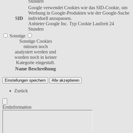
Stunden
Google verwendet Cookies wie das SID-Cookie, um
Werbung in Google-Produkten wie der Google-Suche
SID
individuell anzupassen.
Anbieter
Google Inc.
Typ
Cookie
Laufzeit
24
Stunden
Sonstige
Sonstige Cookies
müssen noch
analysiert werden und
wurden noch in keiner
Kategorie eingestuft.
Name
Beschreibung
Einstellungen speichern
Alle akzeptieren
Zurück
Erstinformation