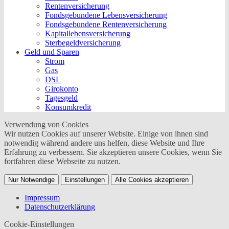
Rentenversicherung
Fondsgebundene Lebensversicherung
Fondsgebundene Rentenversicherung
Kapitallebensversicherung
Sterbegeldversicherung
Geld und Sparen
Strom
Gas
DSL
Girokonto
Tagesgeld
Konsumkredit
Verwendung von Cookies
Wir nutzen Cookies auf unserer Website. Einige von ihnen sind
notwendig während andere uns helfen, diese Website und Ihre
Erfahrung zu verbessern. Sie akzeptieren unsere Cookies, wenn Sie
fortfahren diese Webseite zu nutzen.
Nur Notwendige
Einstellungen
Alle Cookies akzeptieren
Impressum
Datenschutzerklärung
Cookie-Einstellungen