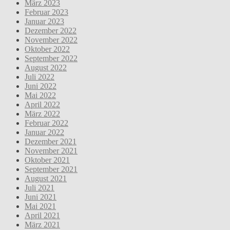
März 2023
Februar 2023
Januar 2023
Dezember 2022
November 2022
Oktober 2022
September 2022
August 2022
Juli 2022
Juni 2022
Mai 2022
April 2022
März 2022
Februar 2022
Januar 2022
Dezember 2021
November 2021
Oktober 2021
September 2021
August 2021
Juli 2021
Juni 2021
Mai 2021
April 2021
März 2021