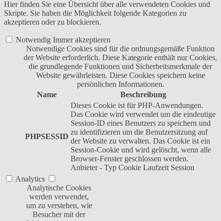
Hier finden Sie eine Übersicht über alle verwendeten Cookies und
Skripte. Sie haben die Möglichkeit folgende Kategorien zu
akzeptieren oder zu blockieren.
Notwendig
Immer akzeptieren
Notwendige Cookies sind für die ordnungsgemäße Funktion
der Website erforderlich. Diese Kategorie enthält nur Cookies,
die grundlegende Funktionen und Sicherheitsmerkmale der
Website gewährleisten. Diese Cookies speichern keine
persönlichen Informationen.
Name
Beschreibung
Dieses Cookie ist für PHP-Anwendungen.
Das Cookie wird verwendet um die eindeutige
Session-ID eines Benutzers zu speichern und
zu identifizieren um die Benutzersitzung auf
PHPSESSID
der Website zu verwalten. Das Cookie ist ein
Session-Cookie und wird gelöscht, wenn alle
Browser-Fenster geschlossen werden.
Anbieter
-
Typ
Cookie
Laufzeit
Session
Analytics
Analytische Cookies
werden verwendet,
um zu verstehen, wie
Besucher mit der