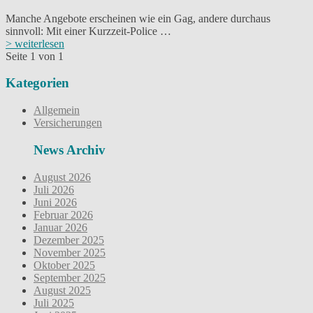
Manche Angebote erscheinen wie ein Gag, andere durchaus
sinnvoll: Mit einer Kurzzeit-Police …
> weiterlesen
Seite 1 von 1
Kategorien
Allgemein
Versicherungen
News Archiv
August 2026
Juli 2026
Juni 2026
Februar 2026
Januar 2026
Dezember 2025
November 2025
Oktober 2025
September 2025
August 2025
Juli 2025