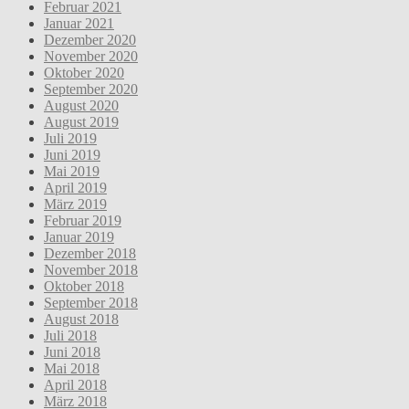
Februar 2021
Januar 2021
Dezember 2020
November 2020
Oktober 2020
September 2020
August 2020
August 2019
Juli 2019
Juni 2019
Mai 2019
April 2019
März 2019
Februar 2019
Januar 2019
Dezember 2018
November 2018
Oktober 2018
September 2018
August 2018
Juli 2018
Juni 2018
Mai 2018
April 2018
März 2018