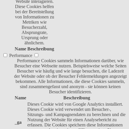
Website interagieren.
Diese Cookies helfen
bei der Bereitstellung
von Informationen zu
Metriken wie
Besucherzahl,
Absprungrate,
Ursprung oder
ähnlichem.
Name
Beschreibung
Performance
Performance Cookies sammeln Informationen darüber, wie
Besucher eine Webseite nutzen. Beispielsweise welche Seiten
Besucher wie häufig und wie lange besuchen, die Ladezeit
der Website oder ob der Besucher Fehlermeldungen angezeigt
bekommen. Alle Informationen, die diese Cookies sammeln,
sind zusammengefasst und anonym - sie können keinen
Besucher identifizieren.
Name
Beschreibung
Dieses Cookie wird von Google Analytics installiert.
Dieses Cookie wird verwendet um Besucher-,
Sitzungs- und Kampagnendaten zu berechnen und die
Nutzung der Website für einen Analysebericht zu
_ga
erfassen. Die Cookies speichern diese Informationen