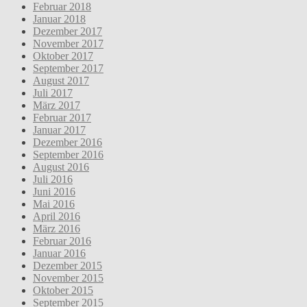
Februar 2018
Januar 2018
Dezember 2017
November 2017
Oktober 2017
September 2017
August 2017
Juli 2017
März 2017
Februar 2017
Januar 2017
Dezember 2016
September 2016
August 2016
Juli 2016
Juni 2016
Mai 2016
April 2016
März 2016
Februar 2016
Januar 2016
Dezember 2015
November 2015
Oktober 2015
September 2015