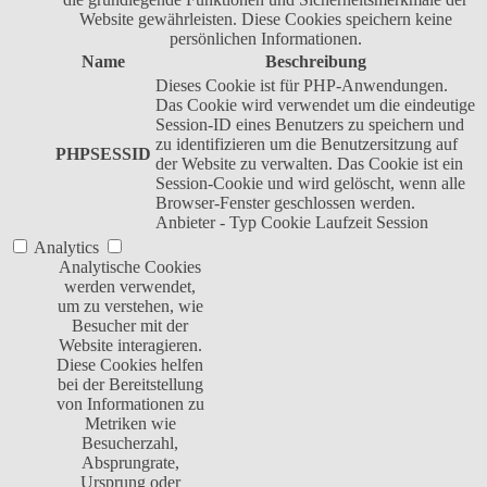
Website gewährleisten. Diese Cookies speichern keine
persönlichen Informationen.
Name
Beschreibung
Dieses Cookie ist für PHP-Anwendungen.
Das Cookie wird verwendet um die eindeutige
Session-ID eines Benutzers zu speichern und
zu identifizieren um die Benutzersitzung auf
PHPSESSID
der Website zu verwalten. Das Cookie ist ein
Session-Cookie und wird gelöscht, wenn alle
Browser-Fenster geschlossen werden.
Anbieter
-
Typ
Cookie
Laufzeit
Session
Analytics
Analytische Cookies
werden verwendet,
um zu verstehen, wie
Besucher mit der
Website interagieren.
Diese Cookies helfen
bei der Bereitstellung
von Informationen zu
Metriken wie
Besucherzahl,
Absprungrate,
Ursprung oder