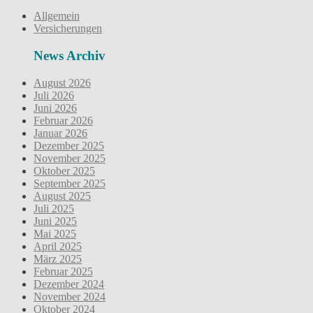
Allgemein
Versicherungen
News Archiv
August 2026
Juli 2026
Juni 2026
Februar 2026
Januar 2026
Dezember 2025
November 2025
Oktober 2025
September 2025
August 2025
Juli 2025
Juni 2025
Mai 2025
April 2025
März 2025
Februar 2025
Dezember 2024
November 2024
Oktober 2024