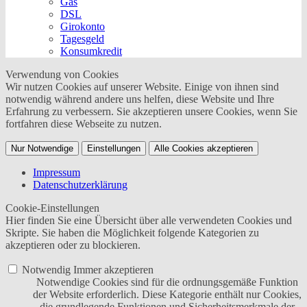
Gas
DSL
Girokonto
Tagesgeld
Konsumkredit
Verwendung von Cookies
Wir nutzen Cookies auf unserer Website. Einige von ihnen sind
notwendig während andere uns helfen, diese Website und Ihre
Erfahrung zu verbessern. Sie akzeptieren unsere Cookies, wenn Sie
fortfahren diese Webseite zu nutzen.
Nur Notwendige
Einstellungen
Alle Cookies akzeptieren
Impressum
Datenschutzerklärung
Cookie-Einstellungen
Hier finden Sie eine Übersicht über alle verwendeten Cookies und
Skripte. Sie haben die Möglichkeit folgende Kategorien zu
akzeptieren oder zu blockieren.
Notwendig
Immer akzeptieren
Notwendige Cookies sind für die ordnungsgemäße Funktion
der Website erforderlich. Diese Kategorie enthält nur Cookies,
die grundlegende Funktionen und Sicherheitsmerkmale der