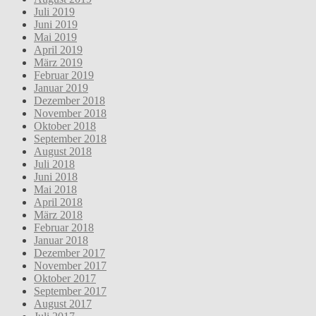
Juli 2019
Juni 2019
Mai 2019
April 2019
März 2019
Februar 2019
Januar 2019
Dezember 2018
November 2018
Oktober 2018
September 2018
August 2018
Juli 2018
Juni 2018
Mai 2018
April 2018
März 2018
Februar 2018
Januar 2018
Dezember 2017
November 2017
Oktober 2017
September 2017
August 2017