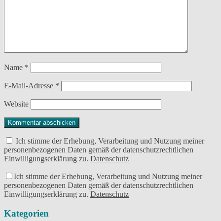
Name
*
E-Mail-Adresse
*
Website
Ich stimme der Erhebung, Verarbeitung und Nutzung meiner
personenbezogenen Daten gemäß der datenschutzrechtlichen
Einwilligungserklärung zu.
Datenschutz
Ich stimme der Erhebung, Verarbeitung und Nutzung meiner
personenbezogenen Daten gemäß der datenschutzrechtlichen
Einwilligungserklärung zu.
Datenschutz
Kategorien