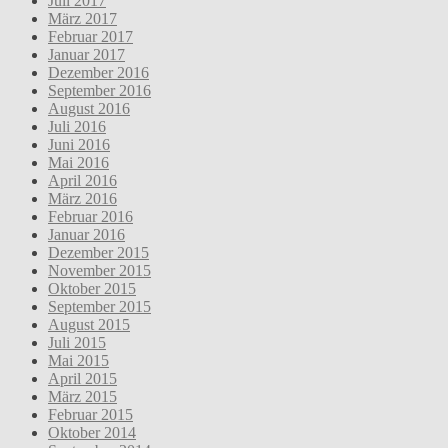
Juli 2017
März 2017
Februar 2017
Januar 2017
Dezember 2016
September 2016
August 2016
Juli 2016
Juni 2016
Mai 2016
April 2016
März 2016
Februar 2016
Januar 2016
Dezember 2015
November 2015
Oktober 2015
September 2015
August 2015
Juli 2015
Mai 2015
April 2015
März 2015
Februar 2015
Oktober 2014