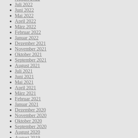
Juli 2022
Juni 2022
Mai 2022
April 2022
März 2022
Februar 2022
Januar 2022
Dezember 2021
November 2021
Oktober 2021
September 2021
August 2021
Juli 2021
Juni 2021
Mai 2021
April 2021
März 2021
Februar 2021
Januar 2021
Dezember 2020
November 2020
Oktober 2020
September 2020
August 2020
August 2019