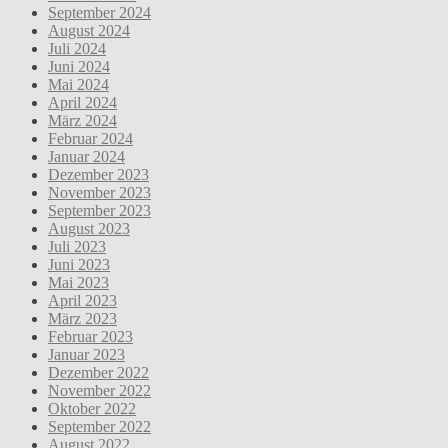
September 2024
August 2024
Juli 2024
Juni 2024
Mai 2024
April 2024
März 2024
Februar 2024
Januar 2024
Dezember 2023
November 2023
September 2023
August 2023
Juli 2023
Juni 2023
Mai 2023
April 2023
März 2023
Februar 2023
Januar 2023
Dezember 2022
November 2022
Oktober 2022
September 2022
August 2022