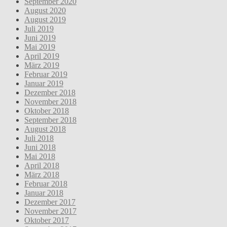
September 2020
August 2020
August 2019
Juli 2019
Juni 2019
Mai 2019
April 2019
März 2019
Februar 2019
Januar 2019
Dezember 2018
November 2018
Oktober 2018
September 2018
August 2018
Juli 2018
Juni 2018
Mai 2018
April 2018
März 2018
Februar 2018
Januar 2018
Dezember 2017
November 2017
Oktober 2017