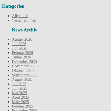
Kategorien
Allgemein
Versicherungen
News Archiv
August 2026
Juli 2026
Juni 2026
Februar 2026
Januar 2026
Dezember 2025
November 2025
Oktober 2025
September 2025
August 2025
Juli 2025
Juni 2025
Mai 2025
April 2025
März 2025
Februar 2025
Dezember 2024