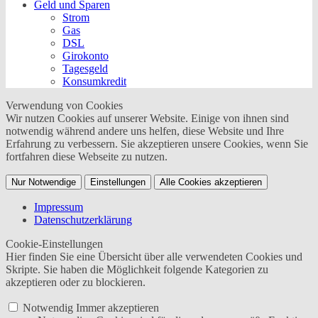
Geld und Sparen
Strom
Gas
DSL
Girokonto
Tagesgeld
Konsumkredit
Verwendung von Cookies
Wir nutzen Cookies auf unserer Website. Einige von ihnen sind
notwendig während andere uns helfen, diese Website und Ihre
Erfahrung zu verbessern. Sie akzeptieren unsere Cookies, wenn Sie
fortfahren diese Webseite zu nutzen.
Nur Notwendige
Einstellungen
Alle Cookies akzeptieren
Impressum
Datenschutzerklärung
Cookie-Einstellungen
Hier finden Sie eine Übersicht über alle verwendeten Cookies und
Skripte. Sie haben die Möglichkeit folgende Kategorien zu
akzeptieren oder zu blockieren.
Notwendig
Immer akzeptieren