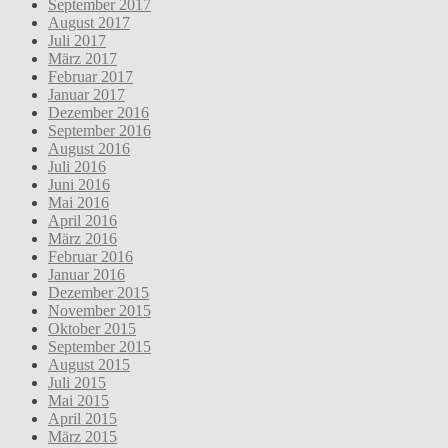
September 2017
August 2017
Juli 2017
März 2017
Februar 2017
Januar 2017
Dezember 2016
September 2016
August 2016
Juli 2016
Juni 2016
Mai 2016
April 2016
März 2016
Februar 2016
Januar 2016
Dezember 2015
November 2015
Oktober 2015
September 2015
August 2015
Juli 2015
Mai 2015
April 2015
März 2015