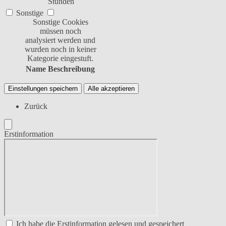
Stunden
Sonstige
Sonstige Cookies
müssen noch
analysiert werden und
wurden noch in keiner
Kategorie eingestuft.
Name
Beschreibung
Einstellungen speichern
Alle akzeptieren
Zurück
Erstinformation
Ich habe die Erstinformation gelesen und gespeichert