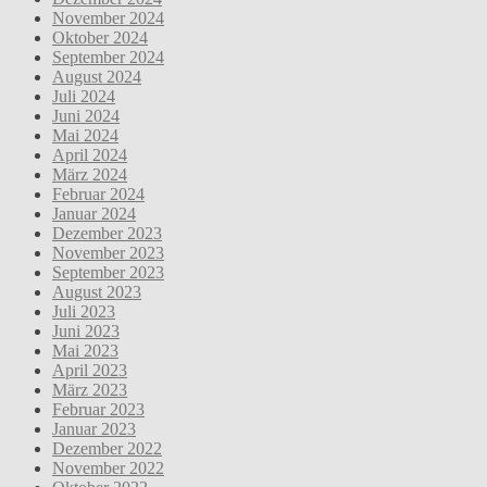
November 2024
Oktober 2024
September 2024
August 2024
Juli 2024
Juni 2024
Mai 2024
April 2024
März 2024
Februar 2024
Januar 2024
Dezember 2023
November 2023
September 2023
August 2023
Juli 2023
Juni 2023
Mai 2023
April 2023
März 2023
Februar 2023
Januar 2023
Dezember 2022
November 2022