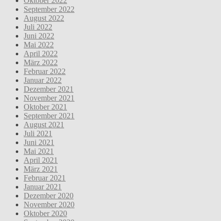
Oktober 2022
September 2022
August 2022
Juli 2022
Juni 2022
Mai 2022
April 2022
März 2022
Februar 2022
Januar 2022
Dezember 2021
November 2021
Oktober 2021
September 2021
August 2021
Juli 2021
Juni 2021
Mai 2021
April 2021
März 2021
Februar 2021
Januar 2021
Dezember 2020
November 2020
Oktober 2020