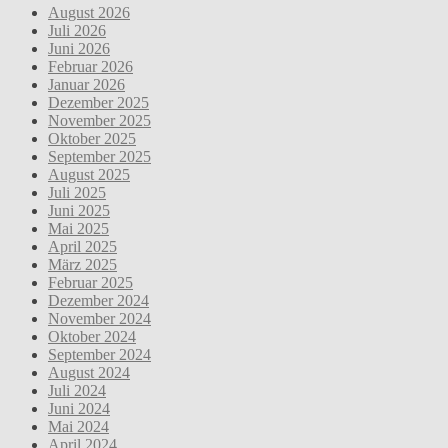
August 2026
Juli 2026
Juni 2026
Februar 2026
Januar 2026
Dezember 2025
November 2025
Oktober 2025
September 2025
August 2025
Juli 2025
Juni 2025
Mai 2025
April 2025
März 2025
Februar 2025
Dezember 2024
November 2024
Oktober 2024
September 2024
August 2024
Juli 2024
Juni 2024
Mai 2024
April 2024