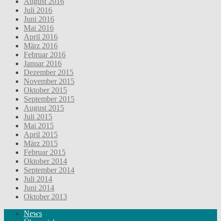
August 2016
Juli 2016
Juni 2016
Mai 2016
April 2016
März 2016
Februar 2016
Januar 2016
Dezember 2015
November 2015
Oktober 2015
September 2015
August 2015
Juli 2015
Mai 2015
April 2015
März 2015
Februar 2015
Oktober 2014
September 2014
Juli 2014
Juni 2014
Oktober 2013
News