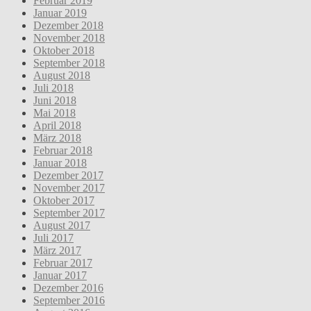
Februar 2019
Januar 2019
Dezember 2018
November 2018
Oktober 2018
September 2018
August 2018
Juli 2018
Juni 2018
Mai 2018
April 2018
März 2018
Februar 2018
Januar 2018
Dezember 2017
November 2017
Oktober 2017
September 2017
August 2017
Juli 2017
März 2017
Februar 2017
Januar 2017
Dezember 2016
September 2016