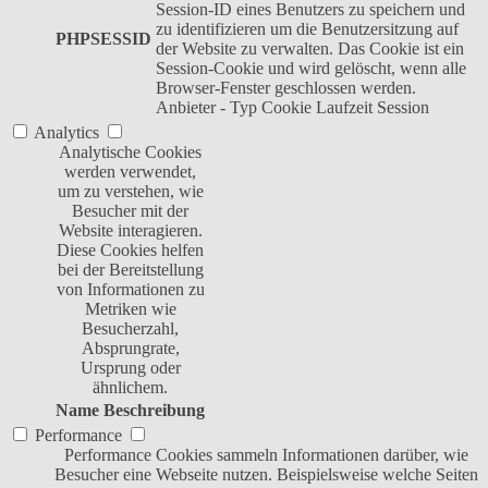
Session-ID eines Benutzers zu speichern und
zu identifizieren um die Benutzersitzung auf
PHPSESSID
der Website zu verwalten. Das Cookie ist ein
Session-Cookie und wird gelöscht, wenn alle
Browser-Fenster geschlossen werden.
Anbieter
-
Typ
Cookie
Laufzeit
Session
Analytics
Analytische Cookies
werden verwendet,
um zu verstehen, wie
Besucher mit der
Website interagieren.
Diese Cookies helfen
bei der Bereitstellung
von Informationen zu
Metriken wie
Besucherzahl,
Absprungrate,
Ursprung oder
ähnlichem.
Name
Beschreibung
Performance
Performance Cookies sammeln Informationen darüber, wie
Besucher eine Webseite nutzen. Beispielsweise welche Seiten