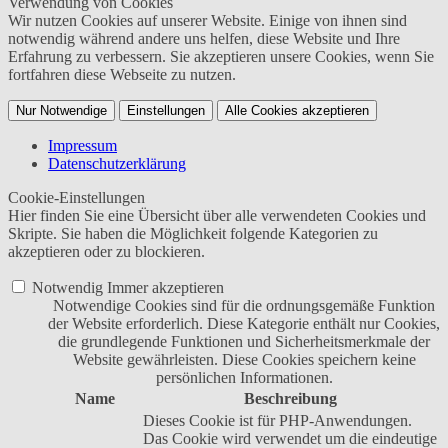
Verwendung von Cookies
Wir nutzen Cookies auf unserer Website. Einige von ihnen sind
notwendig während andere uns helfen, diese Website und Ihre
Erfahrung zu verbessern. Sie akzeptieren unsere Cookies, wenn Sie
fortfahren diese Webseite zu nutzen.
Nur Notwendige
Einstellungen
Alle Cookies akzeptieren
Impressum
Datenschutzerklärung
Cookie-Einstellungen
Hier finden Sie eine Übersicht über alle verwendeten Cookies und
Skripte. Sie haben die Möglichkeit folgende Kategorien zu
akzeptieren oder zu blockieren.
Notwendig
Immer akzeptieren
Notwendige Cookies sind für die ordnungsgemäße Funktion
der Website erforderlich. Diese Kategorie enthält nur Cookies,
die grundlegende Funktionen und Sicherheitsmerkmale der
Website gewährleisten. Diese Cookies speichern keine
persönlichen Informationen.
Name
Beschreibung
Dieses Cookie ist für PHP-Anwendungen.
Das Cookie wird verwendet um die eindeutige