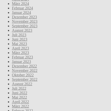
März 2024
Februar 2024
Januar 2024
Dezember 2023
November 2023
September 2023
August 2023
Juli 2023
Juni 2023
Mai 2023
April 2023
März 2023
Februar 2023
Januar 2023
Dezember 2022
November 2022
Oktober 2022
September 2022
August 2022
Juli 2022
Juni 2022
Mai 2022
April 2022
März 2022
Februar 2022