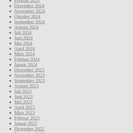
Februar 2025
Dezember 2024
November 2024
Oktober 2024
September 2024
August 2024
Juli 2024
Juni 2024
Mai 2024
April 2024
März 2024
Februar 2024
Januar 2024
Dezember 2023
November 2023
September 2023
August 2023
Juli 2023
Juni 2023
Mai 2023
April 2023
März 2023
Februar 2023
Januar 2023
Dezember 2022