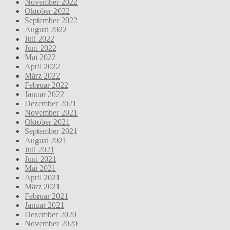
November 2022
Oktober 2022
September 2022
August 2022
Juli 2022
Juni 2022
Mai 2022
April 2022
März 2022
Februar 2022
Januar 2022
Dezember 2021
November 2021
Oktober 2021
September 2021
August 2021
Juli 2021
Juni 2021
Mai 2021
April 2021
März 2021
Februar 2021
Januar 2021
Dezember 2020
November 2020