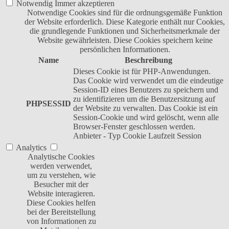
Notwendig
Immer akzeptieren
Notwendige Cookies sind für die ordnungsgemäße Funktion
der Website erforderlich. Diese Kategorie enthält nur Cookies,
die grundlegende Funktionen und Sicherheitsmerkmale der
Website gewährleisten. Diese Cookies speichern keine
persönlichen Informationen.
Name
Beschreibung
Dieses Cookie ist für PHP-Anwendungen.
Das Cookie wird verwendet um die eindeutige
Session-ID eines Benutzers zu speichern und
zu identifizieren um die Benutzersitzung auf
PHPSESSID
der Website zu verwalten. Das Cookie ist ein
Session-Cookie und wird gelöscht, wenn alle
Browser-Fenster geschlossen werden.
Anbieter
-
Typ
Cookie
Laufzeit
Session
Analytics
Analytische Cookies
werden verwendet,
um zu verstehen, wie
Besucher mit der
Website interagieren.
Diese Cookies helfen
bei der Bereitstellung
von Informationen zu