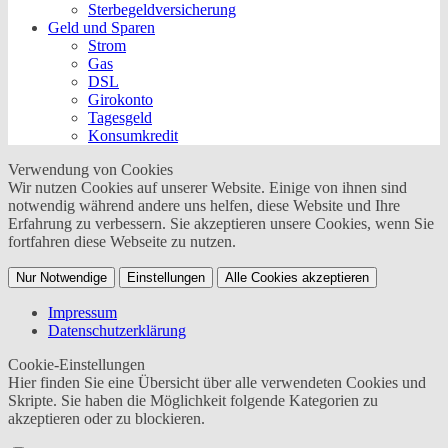
Sterbegeldversicherung
Geld und Sparen
Strom
Gas
DSL
Girokonto
Tagesgeld
Konsumkredit
Verwendung von Cookies
Wir nutzen Cookies auf unserer Website. Einige von ihnen sind
notwendig während andere uns helfen, diese Website und Ihre
Erfahrung zu verbessern. Sie akzeptieren unsere Cookies, wenn Sie
fortfahren diese Webseite zu nutzen.
Nur Notwendige
Einstellungen
Alle Cookies akzeptieren
Impressum
Datenschutzerklärung
Cookie-Einstellungen
Hier finden Sie eine Übersicht über alle verwendeten Cookies und
Skripte. Sie haben die Möglichkeit folgende Kategorien zu
akzeptieren oder zu blockieren.