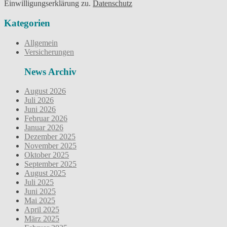
Einwilligungserklärung zu.
Datenschutz
Kategorien
Allgemein
Versicherungen
News Archiv
August 2026
Juli 2026
Juni 2026
Februar 2026
Januar 2026
Dezember 2025
November 2025
Oktober 2025
September 2025
August 2025
Juli 2025
Juni 2025
Mai 2025
April 2025
März 2025