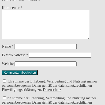
Kommentar
*
Name
*
E-Mail-Adresse
*
Website
Ich stimme der Erhebung, Verarbeitung und Nutzung meiner
personenbezogenen Daten gemäß der datenschutzrechtlichen
Einwilligungserklärung zu.
Datenschutz
Ich stimme der Erhebung, Verarbeitung und Nutzung meiner
personenbezogenen Daten gemäß der datenschutzrechtlichen