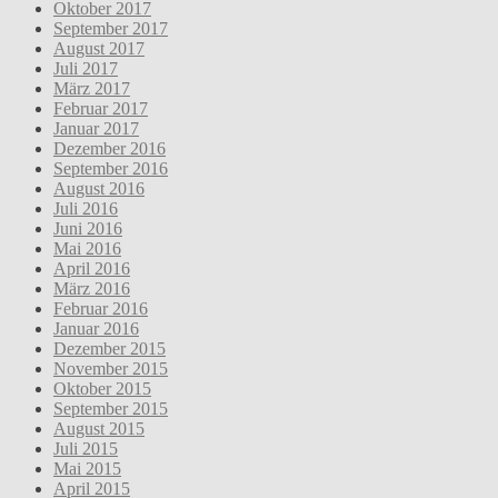
Oktober 2017
September 2017
August 2017
Juli 2017
März 2017
Februar 2017
Januar 2017
Dezember 2016
September 2016
August 2016
Juli 2016
Juni 2016
Mai 2016
April 2016
März 2016
Februar 2016
Januar 2016
Dezember 2015
November 2015
Oktober 2015
September 2015
August 2015
Juli 2015
Mai 2015
April 2015