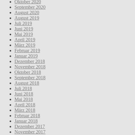
Oktober 2020
September 2020
August 2020
August 2019
Juli 2019
Juni 2019
Mai 2019
April 2019
März 2019
Februar 2019
Januar 2019
Dezember 2018
November 2018
Oktober 2018
September 2018
August 2018
Juli 2018
Juni 2018
Mai 2018
April 2018
März 2018
Februar 2018
Januar 2018
Dezember 2017
November 2017