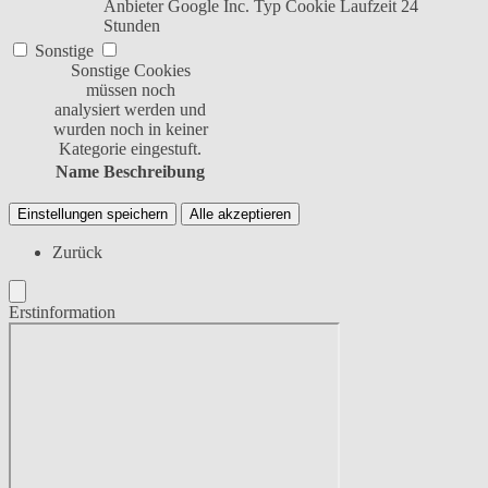
Anbieter
Google Inc.
Typ
Cookie
Laufzeit
24
Stunden
Sonstige
Sonstige Cookies
müssen noch
analysiert werden und
wurden noch in keiner
Kategorie eingestuft.
Name
Beschreibung
Einstellungen speichern
Alle akzeptieren
Zurück
Erstinformation