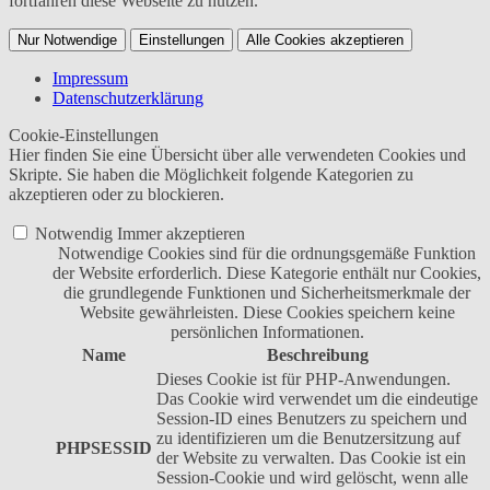
fortfahren diese Webseite zu nutzen.
Nur Notwendige
Einstellungen
Alle Cookies akzeptieren
Impressum
Datenschutzerklärung
Cookie-Einstellungen
Hier finden Sie eine Übersicht über alle verwendeten Cookies und
Skripte. Sie haben die Möglichkeit folgende Kategorien zu
akzeptieren oder zu blockieren.
Notwendig
Immer akzeptieren
Notwendige Cookies sind für die ordnungsgemäße Funktion
der Website erforderlich. Diese Kategorie enthält nur Cookies,
die grundlegende Funktionen und Sicherheitsmerkmale der
Website gewährleisten. Diese Cookies speichern keine
persönlichen Informationen.
Name
Beschreibung
Dieses Cookie ist für PHP-Anwendungen.
Das Cookie wird verwendet um die eindeutige
Session-ID eines Benutzers zu speichern und
zu identifizieren um die Benutzersitzung auf
PHPSESSID
der Website zu verwalten. Das Cookie ist ein
Session-Cookie und wird gelöscht, wenn alle