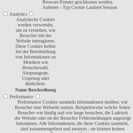
Browser-Fenster geschlossen werden.
Anbieter
-
Typ
Cookie
Laufzeit
Session
Analytics
Analytische Cookies
werden verwendet,
um zu verstehen, wie
Besucher mit der
Website interagieren.
Diese Cookies helfen
bei der Bereitstellung
von Informationen zu
Metriken wie
Besucherzahl,
Absprungrate,
Ursprung oder
ähnlichem.
Name
Beschreibung
Performance
Performance Cookies sammeln Informationen darüber, wie
Besucher eine Webseite nutzen. Beispielsweise welche Seiten
Besucher wie häufig und wie lange besuchen, die Ladezeit
der Website oder ob der Besucher Fehlermeldungen angezeigt
bekommen. Alle Informationen, die diese Cookies sammeln,
sind zusammengefasst und anonym - sie können keinen