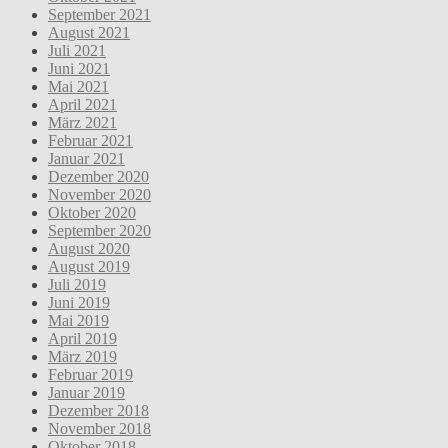
September 2021
August 2021
Juli 2021
Juni 2021
Mai 2021
April 2021
März 2021
Februar 2021
Januar 2021
Dezember 2020
November 2020
Oktober 2020
September 2020
August 2020
August 2019
Juli 2019
Juni 2019
Mai 2019
April 2019
März 2019
Februar 2019
Januar 2019
Dezember 2018
November 2018
Oktober 2018