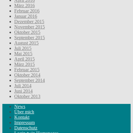
April 2016
März 2016
Februar 2016
Januar 2016
Dezember 2015
November 2015
Oktober 2015
September 2015
August 2015
Juli 2015
Mai 2015
April 2015
März 2015
Februar 2015
Oktober 2014
September 2014
Juli 2014
Juni 2014
Oktober 2013
News
Über mich
Kontakt
Impressum
Datenschutz