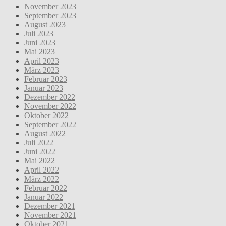
November 2023
September 2023
August 2023
Juli 2023
Juni 2023
Mai 2023
April 2023
März 2023
Februar 2023
Januar 2023
Dezember 2022
November 2022
Oktober 2022
September 2022
August 2022
Juli 2022
Juni 2022
Mai 2022
April 2022
März 2022
Februar 2022
Januar 2022
Dezember 2021
November 2021
Oktober 2021