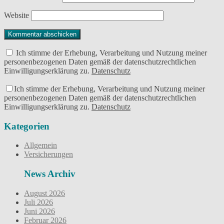
Website
Ich stimme der Erhebung, Verarbeitung und Nutzung meiner
personenbezogenen Daten gemäß der datenschutzrechtlichen
Einwilligungserklärung zu.
Datenschutz
Ich stimme der Erhebung, Verarbeitung und Nutzung meiner
personenbezogenen Daten gemäß der datenschutzrechtlichen
Einwilligungserklärung zu.
Datenschutz
Kategorien
Allgemein
Versicherungen
News Archiv
August 2026
Juli 2026
Juni 2026
Februar 2026