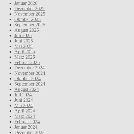
Januar 2026
Dezember 2025
November 2025
Oktober 2025
September 2025
August 2025
Juli 2025
Juni 2025
Mai 2025
April 2025
März 2025
Februar 2025
Dezember 2024
November 2024
Oktober 2024
September 2024
August 2024
Juli 2024
Juni 2024
Mai 2024
April 2024
März 2024
Februar 2024
Januar 2024
Dezember 2023