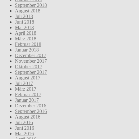
September 2018
August 2018
Juli 2018
Juni 2018
Mai 2018
April 2018
März 2018
Februar 2018
Januar 2018
Dezember 2017
November 2017
Oktober 2017
September 2017
August 2017
Juli 2017
März 2017
Februar 2017
Januar 2017
Dezember 2016
September 2016
August 2016
Juli 2016
Juni 2016
Mai 2016