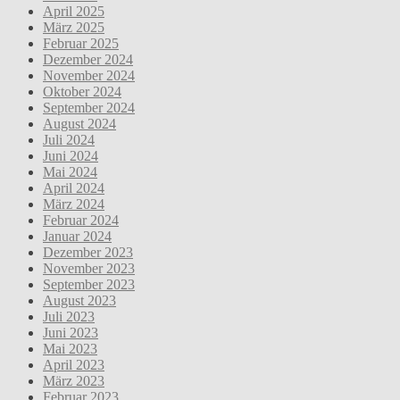
April 2025
März 2025
Februar 2025
Dezember 2024
November 2024
Oktober 2024
September 2024
August 2024
Juli 2024
Juni 2024
Mai 2024
April 2024
März 2024
Februar 2024
Januar 2024
Dezember 2023
November 2023
September 2023
August 2023
Juli 2023
Juni 2023
Mai 2023
April 2023
März 2023
Februar 2023