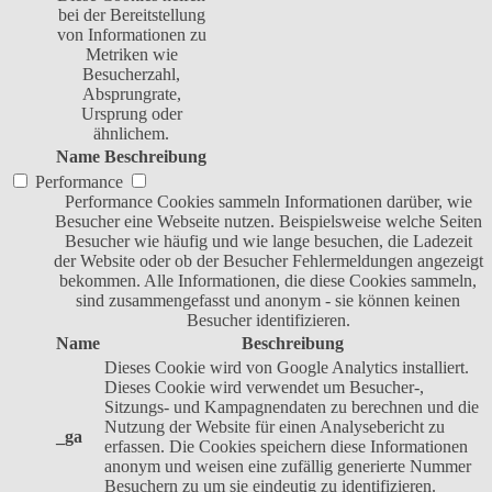
bei der Bereitstellung
von Informationen zu
Metriken wie
Besucherzahl,
Absprungrate,
Ursprung oder
ähnlichem.
Name
Beschreibung
Performance
Performance Cookies sammeln Informationen darüber, wie
Besucher eine Webseite nutzen. Beispielsweise welche Seiten
Besucher wie häufig und wie lange besuchen, die Ladezeit
der Website oder ob der Besucher Fehlermeldungen angezeigt
bekommen. Alle Informationen, die diese Cookies sammeln,
sind zusammengefasst und anonym - sie können keinen
Besucher identifizieren.
Name
Beschreibung
Dieses Cookie wird von Google Analytics installiert.
Dieses Cookie wird verwendet um Besucher-,
Sitzungs- und Kampagnendaten zu berechnen und die
Nutzung der Website für einen Analysebericht zu
_ga
erfassen. Die Cookies speichern diese Informationen
anonym und weisen eine zufällig generierte Nummer
Besuchern zu um sie eindeutig zu identifizieren.