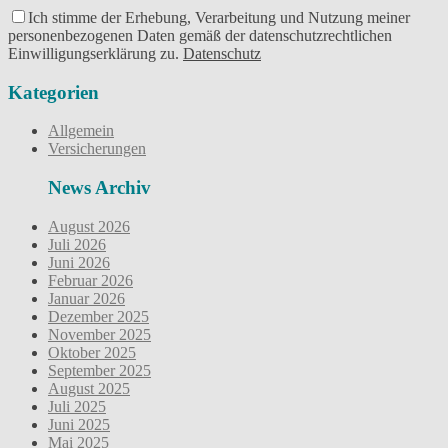
Ich stimme der Erhebung, Verarbeitung und Nutzung meiner
personenbezogenen Daten gemäß der datenschutzrechtlichen
Einwilligungserklärung zu.
Datenschutz
Kategorien
Allgemein
Versicherungen
News Archiv
August 2026
Juli 2026
Juni 2026
Februar 2026
Januar 2026
Dezember 2025
November 2025
Oktober 2025
September 2025
August 2025
Juli 2025
Juni 2025
Mai 2025