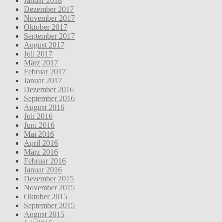
Januar 2018
Dezember 2017
November 2017
Oktober 2017
September 2017
August 2017
Juli 2017
März 2017
Februar 2017
Januar 2017
Dezember 2016
September 2016
August 2016
Juli 2016
Juni 2016
Mai 2016
April 2016
März 2016
Februar 2016
Januar 2016
Dezember 2015
November 2015
Oktober 2015
September 2015
August 2015