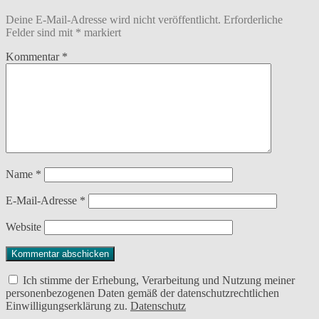
Deine E-Mail-Adresse wird nicht veröffentlicht.
Erforderliche
Felder sind mit
*
markiert
Kommentar
*
Name
*
E-Mail-Adresse
*
Website
Ich stimme der Erhebung, Verarbeitung und Nutzung meiner
personenbezogenen Daten gemäß der datenschutzrechtlichen
Einwilligungserklärung zu.
Datenschutz