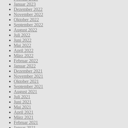
Januar 2023
Dezember 2022
November 2022
Oktober 2022
September 2022
August 2022
Juli 2022
Juni 2022
Mai 2022
April 2022
März 2022
Februar 2022
Januar 2022
Dezember 2021
November 2021
Oktober 2021
September 2021
August 2021
Juli 2021
Juni 2021
Mai 2021
April 2021
März 2021
Februar 2021
Januar 2021