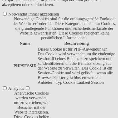
akzeptieren oder zu blockieren.
Notwendig
Immer akzeptieren
Notwendige Cookies sind für die ordnungsgemäße Funktion
der Website erforderlich. Diese Kategorie enthält nur Cookies,
die grundlegende Funktionen und Sicherheitsmerkmale der
Website gewährleisten. Diese Cookies speichern keine
persönlichen Informationen.
Name
Beschreibung
Dieses Cookie ist für PHP-Anwendungen.
Das Cookie wird verwendet um die eindeutige
Session-ID eines Benutzers zu speichern und
zu identifizieren um die Benutzersitzung auf
PHPSESSID
der Website zu verwalten. Das Cookie ist ein
Session-Cookie und wird gelöscht, wenn alle
Browser-Fenster geschlossen werden.
Anbieter
-
Typ
Cookie
Laufzeit
Session
Analytics
Analytische Cookies
werden verwendet,
um zu verstehen, wie
Besucher mit der
Website interagieren.
Diese Cookies helfen