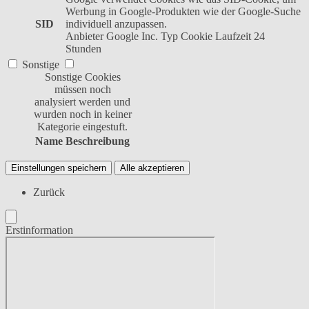
Werbung in Google-Produkten wie der Google-Suche
SID
individuell anzupassen.
Anbieter
Google Inc.
Typ
Cookie
Laufzeit
24
Stunden
Sonstige
Sonstige Cookies
müssen noch
analysiert werden und
wurden noch in keiner
Kategorie eingestuft.
Name
Beschreibung
Einstellungen speichern
Alle akzeptieren
Zurück
Erstinformation