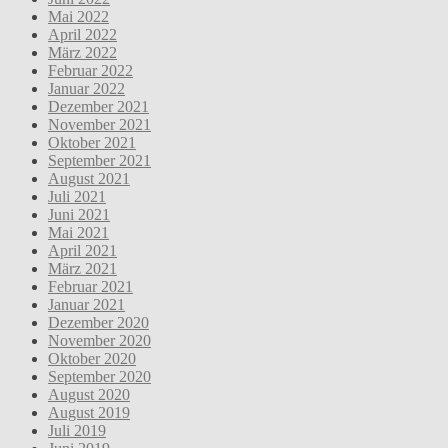
Mai 2022
April 2022
März 2022
Februar 2022
Januar 2022
Dezember 2021
November 2021
Oktober 2021
September 2021
August 2021
Juli 2021
Juni 2021
Mai 2021
April 2021
März 2021
Februar 2021
Januar 2021
Dezember 2020
November 2020
Oktober 2020
September 2020
August 2020
August 2019
Juli 2019