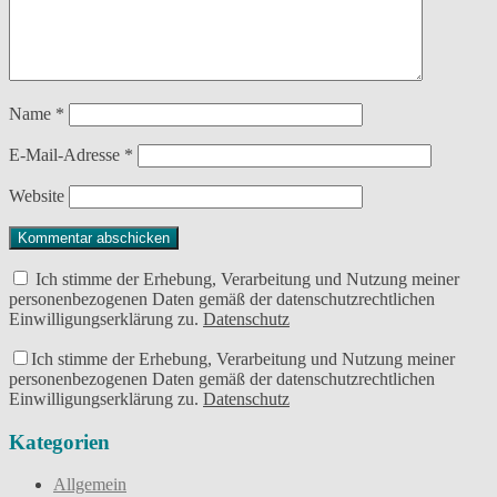
Name
*
E-Mail-Adresse
*
Website
Ich stimme der Erhebung, Verarbeitung und Nutzung meiner
personenbezogenen Daten gemäß der datenschutzrechtlichen
Einwilligungserklärung zu.
Datenschutz
Ich stimme der Erhebung, Verarbeitung und Nutzung meiner
personenbezogenen Daten gemäß der datenschutzrechtlichen
Einwilligungserklärung zu.
Datenschutz
Kategorien
Allgemein