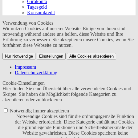
Girokonto
Tagesgeld
Konsumkredit
Verwendung von Cookies
Wir nutzen Cookies auf unserer Website. Einige von ihnen sind
notwendig während andere uns helfen, diese Website und Ihre
Erfahrung zu verbessern. Sie akzeptieren unsere Cookies, wenn Sie
fortfahren diese Webseite zu nutzen.
Nur Notwendige
Einstellungen
Alle Cookies akzeptieren
Impressum
Datenschutzerklärung
Cookie-Einstellungen
Hier finden Sie eine Übersicht über alle verwendeten Cookies und
Skripte. Sie haben die Möglichkeit folgende Kategorien zu
akzeptieren oder zu blockieren.
Notwendig
Immer akzeptieren
Notwendige Cookies sind für die ordnungsgemäße Funktion
der Website erforderlich. Diese Kategorie enthält nur Cookies,
die grundlegende Funktionen und Sicherheitsmerkmale der
Website gewährleisten. Diese Cookies speichern keine