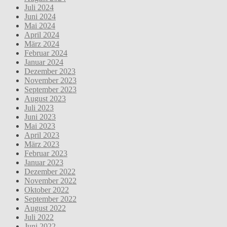
Juli 2024
Juni 2024
Mai 2024
April 2024
März 2024
Februar 2024
Januar 2024
Dezember 2023
November 2023
September 2023
August 2023
Juli 2023
Juni 2023
Mai 2023
April 2023
März 2023
Februar 2023
Januar 2023
Dezember 2022
November 2022
Oktober 2022
September 2022
August 2022
Juli 2022
Juni 2022