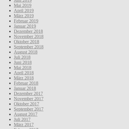
Juni 2019
Mai 2019
April 2019
März 2019
Februar 2019
Januar 2019
Dezember 2018
November 2018
Oktober 2018
September 2018
August 2018
Juli 2018
Juni 2018
Mai 2018
April 2018
März 2018
Februar 2018
Januar 2018
Dezember 2017
November 2017
Oktober 2017
September 2017
August 2017
Juli 2017
März 2017