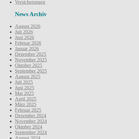
Versicherungen
News Archiv
August 2026
Juli 2026
Juni 2026
Februar 2026
Januar 2026
Dezember 2025
November 2025
Oktober 2025
September 2025
August 2025
Juli 2025
Juni 2025
Mai 2025
April 2025
März 2025
Februar 2025
Dezember 2024
November 2024
Oktober 2024
September 2024
August 2024