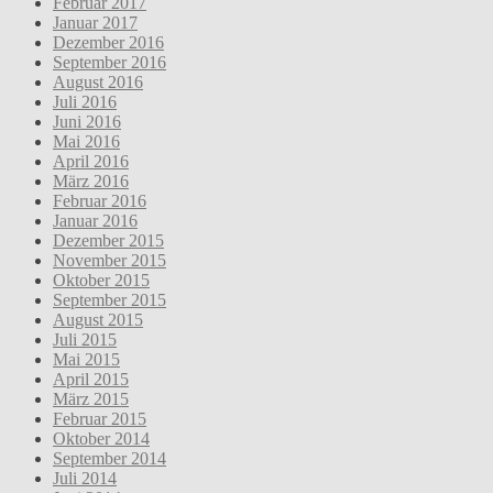
Februar 2017
Januar 2017
Dezember 2016
September 2016
August 2016
Juli 2016
Juni 2016
Mai 2016
April 2016
März 2016
Februar 2016
Januar 2016
Dezember 2015
November 2015
Oktober 2015
September 2015
August 2015
Juli 2015
Mai 2015
April 2015
März 2015
Februar 2015
Oktober 2014
September 2014
Juli 2014