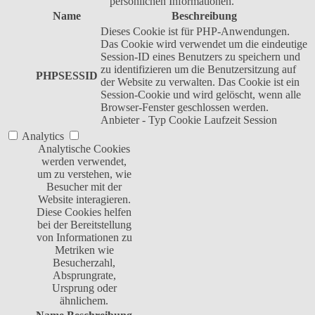
persönlichen Informationen.
Name
Beschreibung
Dieses Cookie ist für PHP-Anwendungen.
Das Cookie wird verwendet um die eindeutige
Session-ID eines Benutzers zu speichern und
zu identifizieren um die Benutzersitzung auf
PHPSESSID
der Website zu verwalten. Das Cookie ist ein
Session-Cookie und wird gelöscht, wenn alle
Browser-Fenster geschlossen werden.
Anbieter
-
Typ
Cookie
Laufzeit
Session
Analytics
Analytische Cookies
werden verwendet,
um zu verstehen, wie
Besucher mit der
Website interagieren.
Diese Cookies helfen
bei der Bereitstellung
von Informationen zu
Metriken wie
Besucherzahl,
Absprungrate,
Ursprung oder
ähnlichem.