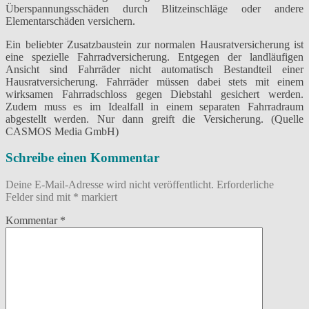
Überspannungsschäden durch Blitzeinschläge oder andere
Elementarschäden versichern.
Ein beliebter Zusatzbaustein zur normalen Hausratversicherung ist
eine spezielle Fahrradversicherung. Entgegen der landläufigen
Ansicht sind Fahrräder nicht automatisch Bestandteil einer
Hausratversicherung. Fahrräder müssen dabei stets mit einem
wirksamen Fahrradschloss gegen Diebstahl gesichert werden.
Zudem muss es im Idealfall in einem separaten Fahrradraum
abgestellt werden. Nur dann greift die Versicherung. (Quelle
CASMOS Media GmbH)
Schreibe einen Kommentar
Deine E-Mail-Adresse wird nicht veröffentlicht.
Erforderliche
Felder sind mit
*
markiert
Kommentar
*