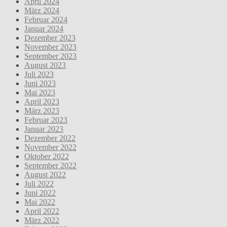
April 2024
März 2024
Februar 2024
Januar 2024
Dezember 2023
November 2023
September 2023
August 2023
Juli 2023
Juni 2023
Mai 2023
April 2023
März 2023
Februar 2023
Januar 2023
Dezember 2022
November 2022
Oktober 2022
September 2022
August 2022
Juli 2022
Juni 2022
Mai 2022
April 2022
März 2022