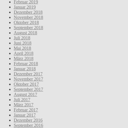
Februar 2019
Januar 2019
Dezember 2018
November 2018
Oktober 2018
September 2018
August 2018
Juli 2018
Juni 2018
Mai 2018
April 2018
März 2018
Februar 2018
Januar 2018
Dezember 2017
November 2017
Oktober 2017
September 2017
August 2017
Juli 2017
März 2017
Februar 2017
Januar 2017
Dezember 2016
September 2016