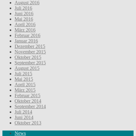
August 2016
Juli 2016
Juni 2016
Mai 2016
April 2016
März 2016
Februar 2016
Januar 2016
Dezember 2015
November 2015
Oktober 2015
September 2015
August 2015
Juli 2015
Mai 2015
April 2015
März 2015
Februar 2015
Oktober 2014
September 2014
Juli 2014
Juni 2014
Oktober 2013
News