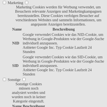
Marketing
Marketing Cookies werden für Werbung verwendet, um
Besuchern relevante Anzeigen und Marketingkampagnen
bereitzustellen. Diese Cookies verfolgen Besucher auf
verschiedenen Websites und sammeln Informationen, um
angepasste Anzeigen bereitzustellen.
Name
Beschreibung
Google verwendet Cookies wie das NID-Cookie, um
Werbung in Google-Produkten wie der Google-Suche
NID
individuell anzupassen.
Anbieter
Google Inc.
Typ
Cookie
Laufzeit
24
Stunden
Google verwendet Cookies wie das SID-Cookie, um
Werbung in Google-Produkten wie der Google-Suche
SID
individuell anzupassen.
Anbieter
Google Inc.
Typ
Cookie
Laufzeit
24
Stunden
Sonstige
Sonstige Cookies
müssen noch
analysiert werden und
wurden noch in keiner
Kategorie eingestuft.
Name
Beschreibung