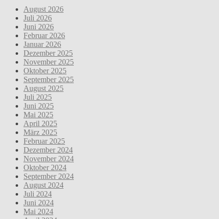
August 2026
Juli 2026
Juni 2026
Februar 2026
Januar 2026
Dezember 2025
November 2025
Oktober 2025
September 2025
August 2025
Juli 2025
Juni 2025
Mai 2025
April 2025
März 2025
Februar 2025
Dezember 2024
November 2024
Oktober 2024
September 2024
August 2024
Juli 2024
Juni 2024
Mai 2024