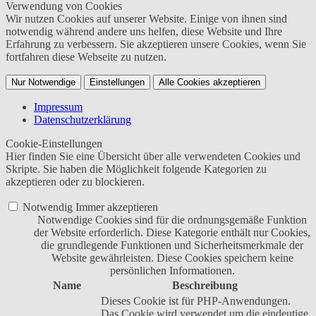
Verwendung von Cookies
Wir nutzen Cookies auf unserer Website. Einige von ihnen sind
notwendig während andere uns helfen, diese Website und Ihre
Erfahrung zu verbessern. Sie akzeptieren unsere Cookies, wenn Sie
fortfahren diese Webseite zu nutzen.
Nur Notwendige
Einstellungen
Alle Cookies akzeptieren
Impressum
Datenschutzerklärung
Cookie-Einstellungen
Hier finden Sie eine Übersicht über alle verwendeten Cookies und
Skripte. Sie haben die Möglichkeit folgende Kategorien zu
akzeptieren oder zu blockieren.
Notwendig
Immer akzeptieren
Notwendige Cookies sind für die ordnungsgemäße Funktion
der Website erforderlich. Diese Kategorie enthält nur Cookies,
die grundlegende Funktionen und Sicherheitsmerkmale der
Website gewährleisten. Diese Cookies speichern keine
persönlichen Informationen.
Name
Beschreibung
Dieses Cookie ist für PHP-Anwendungen.
Das Cookie wird verwendet um die eindeutige