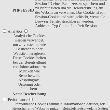
Session-ID eines Benutzers zu speichern und
zu identifizieren um die Benutzersitzung auf
PHPSESSID
der Website zu verwalten. Das Cookie ist ein
Session-Cookie und wird gelöscht, wenn alle
Browser-Fenster geschlossen werden.
Anbieter
-
Typ
Cookie
Laufzeit
Session
Analytics
Analytische Cookies
werden verwendet,
um zu verstehen, wie
Besucher mit der
Website interagieren.
Diese Cookies helfen
bei der Bereitstellung
von Informationen zu
Metriken wie
Besucherzahl,
Absprungrate,
Ursprung oder
ähnlichem.
Name
Beschreibung
Performance
Performance Cookies sammeln Informationen darüber, wie
Besucher eine Webseite nutzen. Beispielsweise welche Seiten