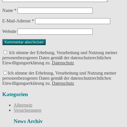
Name
*
E-Mail-Adresse
*
Website
Ich stimme der Erhebung, Verarbeitung und Nutzung meiner
personenbezogenen Daten gemäß der datenschutzrechtlichen
Einwilligungserklärung zu.
Datenschutz
Ich stimme der Erhebung, Verarbeitung und Nutzung meiner
personenbezogenen Daten gemäß der datenschutzrechtlichen
Einwilligungserklärung zu.
Datenschutz
Kategorien
Allgemein
Versicherungen
News Archiv