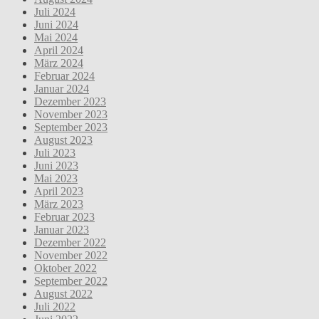
Juli 2024
Juni 2024
Mai 2024
April 2024
März 2024
Februar 2024
Januar 2024
Dezember 2023
November 2023
September 2023
August 2023
Juli 2023
Juni 2023
Mai 2023
April 2023
März 2023
Februar 2023
Januar 2023
Dezember 2022
November 2022
Oktober 2022
September 2022
August 2022
Juli 2022