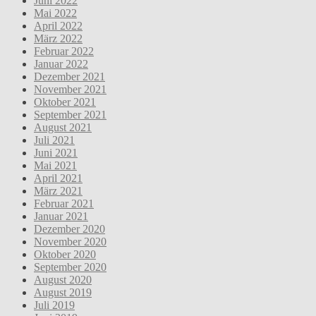
Juni 2022
Mai 2022
April 2022
März 2022
Februar 2022
Januar 2022
Dezember 2021
November 2021
Oktober 2021
September 2021
August 2021
Juli 2021
Juni 2021
Mai 2021
April 2021
März 2021
Februar 2021
Januar 2021
Dezember 2020
November 2020
Oktober 2020
September 2020
August 2020
August 2019
Juli 2019