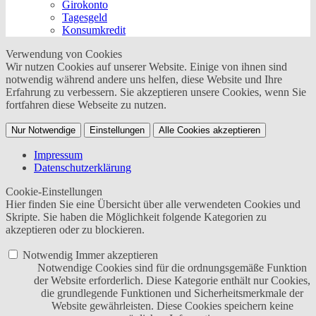
Girokonto
Tagesgeld
Konsumkredit
Verwendung von Cookies
Wir nutzen Cookies auf unserer Website. Einige von ihnen sind
notwendig während andere uns helfen, diese Website und Ihre
Erfahrung zu verbessern. Sie akzeptieren unsere Cookies, wenn Sie
fortfahren diese Webseite zu nutzen.
Nur Notwendige
Einstellungen
Alle Cookies akzeptieren
Impressum
Datenschutzerklärung
Cookie-Einstellungen
Hier finden Sie eine Übersicht über alle verwendeten Cookies und
Skripte. Sie haben die Möglichkeit folgende Kategorien zu
akzeptieren oder zu blockieren.
Notwendig
Immer akzeptieren
Notwendige Cookies sind für die ordnungsgemäße Funktion
der Website erforderlich. Diese Kategorie enthält nur Cookies,
die grundlegende Funktionen und Sicherheitsmerkmale der
Website gewährleisten. Diese Cookies speichern keine