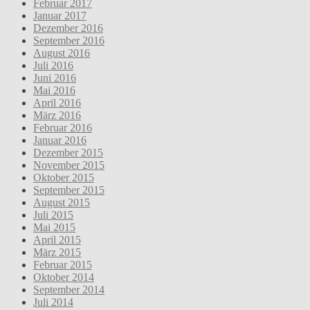
Februar 2017
Januar 2017
Dezember 2016
September 2016
August 2016
Juli 2016
Juni 2016
Mai 2016
April 2016
März 2016
Februar 2016
Januar 2016
Dezember 2015
November 2015
Oktober 2015
September 2015
August 2015
Juli 2015
Mai 2015
April 2015
März 2015
Februar 2015
Oktober 2014
September 2014
Juli 2014