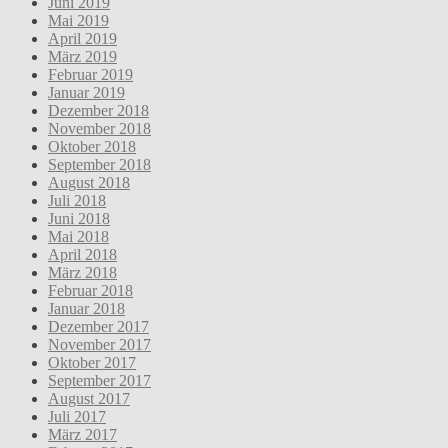
Juni 2019
Mai 2019
April 2019
März 2019
Februar 2019
Januar 2019
Dezember 2018
November 2018
Oktober 2018
September 2018
August 2018
Juli 2018
Juni 2018
Mai 2018
April 2018
März 2018
Februar 2018
Januar 2018
Dezember 2017
November 2017
Oktober 2017
September 2017
August 2017
Juli 2017
März 2017