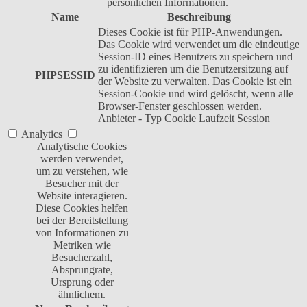
persönlichen Informationen.
Name
Beschreibung
Dieses Cookie ist für PHP-Anwendungen.
Das Cookie wird verwendet um die eindeutige
Session-ID eines Benutzers zu speichern und
zu identifizieren um die Benutzersitzung auf
PHPSESSID
der Website zu verwalten. Das Cookie ist ein
Session-Cookie und wird gelöscht, wenn alle
Browser-Fenster geschlossen werden.
Anbieter
-
Typ
Cookie
Laufzeit
Session
Analytics
Analytische Cookies
werden verwendet,
um zu verstehen, wie
Besucher mit der
Website interagieren.
Diese Cookies helfen
bei der Bereitstellung
von Informationen zu
Metriken wie
Besucherzahl,
Absprungrate,
Ursprung oder
ähnlichem.