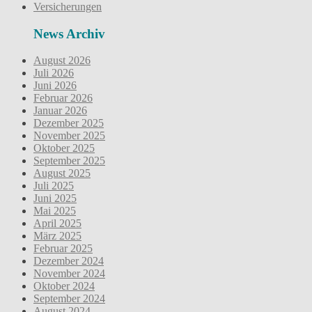
Versicherungen
News Archiv
August 2026
Juli 2026
Juni 2026
Februar 2026
Januar 2026
Dezember 2025
November 2025
Oktober 2025
September 2025
August 2025
Juli 2025
Juni 2025
Mai 2025
April 2025
März 2025
Februar 2025
Dezember 2024
November 2024
Oktober 2024
September 2024
August 2024