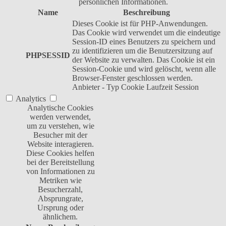
persönlichen Informationen.
Name
Beschreibung
Dieses Cookie ist für PHP-Anwendungen.
Das Cookie wird verwendet um die eindeutige
Session-ID eines Benutzers zu speichern und
zu identifizieren um die Benutzersitzung auf
PHPSESSID
der Website zu verwalten. Das Cookie ist ein
Session-Cookie und wird gelöscht, wenn alle
Browser-Fenster geschlossen werden.
Anbieter
-
Typ
Cookie
Laufzeit
Session
Analytics
Analytische Cookies
werden verwendet,
um zu verstehen, wie
Besucher mit der
Website interagieren.
Diese Cookies helfen
bei der Bereitstellung
von Informationen zu
Metriken wie
Besucherzahl,
Absprungrate,
Ursprung oder
ähnlichem.