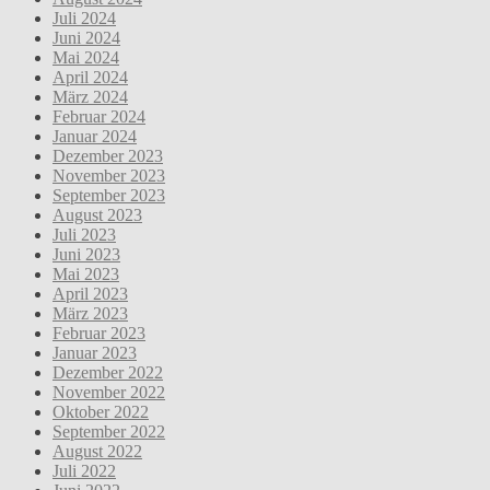
Juli 2024
Juni 2024
Mai 2024
April 2024
März 2024
Februar 2024
Januar 2024
Dezember 2023
November 2023
September 2023
August 2023
Juli 2023
Juni 2023
Mai 2023
April 2023
März 2023
Februar 2023
Januar 2023
Dezember 2022
November 2022
Oktober 2022
September 2022
August 2022
Juli 2022