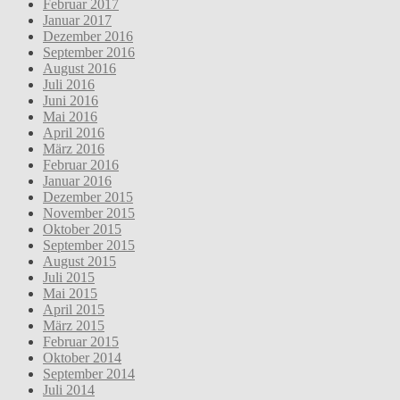
Februar 2017
Januar 2017
Dezember 2016
September 2016
August 2016
Juli 2016
Juni 2016
Mai 2016
April 2016
März 2016
Februar 2016
Januar 2016
Dezember 2015
November 2015
Oktober 2015
September 2015
August 2015
Juli 2015
Mai 2015
April 2015
März 2015
Februar 2015
Oktober 2014
September 2014
Juli 2014