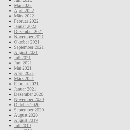
Juni 2022
Mai 2022
April 2022
März 2022
Februar 2022
Januar 2022
Dezember 2021
November 2021
Oktober 2021
September 2021
August 2021
Juli 2021
Juni 2021
Mai 2021
April 2021
März 2021
Februar 2021
Januar 2021
Dezember 2020
November 2020
Oktober 2020
September 2020
August 2020
August 2019
Juli 2019