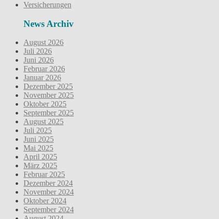
Versicherungen
News Archiv
August 2026
Juli 2026
Juni 2026
Februar 2026
Januar 2026
Dezember 2025
November 2025
Oktober 2025
September 2025
August 2025
Juli 2025
Juni 2025
Mai 2025
April 2025
März 2025
Februar 2025
Dezember 2024
November 2024
Oktober 2024
September 2024
August 2024