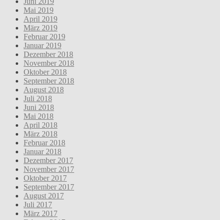
Juni 2019
Mai 2019
April 2019
März 2019
Februar 2019
Januar 2019
Dezember 2018
November 2018
Oktober 2018
September 2018
August 2018
Juli 2018
Juni 2018
Mai 2018
April 2018
März 2018
Februar 2018
Januar 2018
Dezember 2017
November 2017
Oktober 2017
September 2017
August 2017
Juli 2017
März 2017