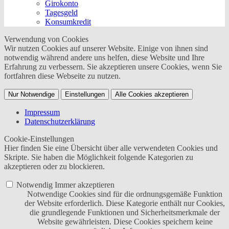
Girokonto
Tagesgeld
Konsumkredit
Verwendung von Cookies
Wir nutzen Cookies auf unserer Website. Einige von ihnen sind
notwendig während andere uns helfen, diese Website und Ihre
Erfahrung zu verbessern. Sie akzeptieren unsere Cookies, wenn Sie
fortfahren diese Webseite zu nutzen.
Nur Notwendige
Einstellungen
Alle Cookies akzeptieren
Impressum
Datenschutzerklärung
Cookie-Einstellungen
Hier finden Sie eine Übersicht über alle verwendeten Cookies und
Skripte. Sie haben die Möglichkeit folgende Kategorien zu
akzeptieren oder zu blockieren.
Notwendig
Immer akzeptieren
Notwendige Cookies sind für die ordnungsgemäße Funktion
der Website erforderlich. Diese Kategorie enthält nur Cookies,
die grundlegende Funktionen und Sicherheitsmerkmale der
Website gewährleisten. Diese Cookies speichern keine