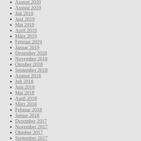
August 2020
August 2019
Juli 2019
Juni 2019
Mai 2019
April 2019
März 2019
Februar 2019
Januar 2019
Dezember 2018
November 2018
Oktober 2018
September 2018
August 2018
Juli 2018
Juni 2018
Mai 2018
April 2018
März 2018
Februar 2018
Januar 2018
Dezember 2017
November 2017
Oktober 2017
September 2017