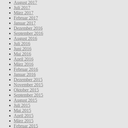
August 2017
Juli 2017
März 2017
Februar 2017
Januar 2017
Dezember 2016
September 2016
August 2016
Juli 2016
Juni 2016
Mai 2016
April 2016
März 2016
Februar 2016
Januar 2016
Dezember 2015
November 2015
Oktober 2015
September 2015
August 2015
Juli 2015
Mai 2015
April 2015
März 2015
Februar 2015