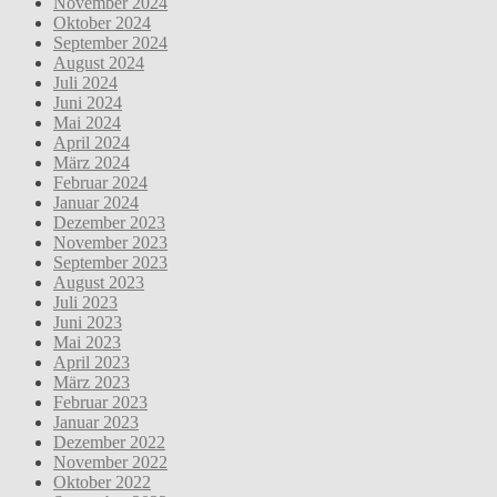
November 2024
Oktober 2024
September 2024
August 2024
Juli 2024
Juni 2024
Mai 2024
April 2024
März 2024
Februar 2024
Januar 2024
Dezember 2023
November 2023
September 2023
August 2023
Juli 2023
Juni 2023
Mai 2023
April 2023
März 2023
Februar 2023
Januar 2023
Dezember 2022
November 2022
Oktober 2022