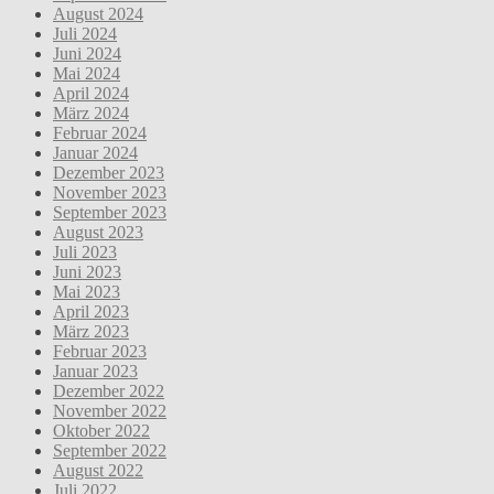
August 2024
Juli 2024
Juni 2024
Mai 2024
April 2024
März 2024
Februar 2024
Januar 2024
Dezember 2023
November 2023
September 2023
August 2023
Juli 2023
Juni 2023
Mai 2023
April 2023
März 2023
Februar 2023
Januar 2023
Dezember 2022
November 2022
Oktober 2022
September 2022
August 2022
Juli 2022