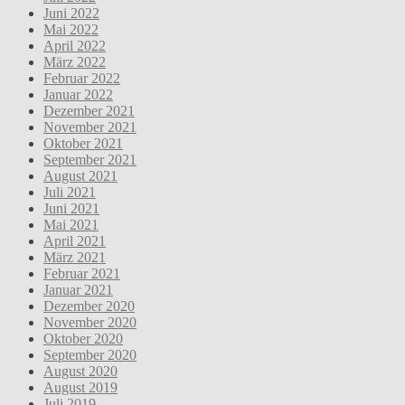
Juni 2022
Mai 2022
April 2022
März 2022
Februar 2022
Januar 2022
Dezember 2021
November 2021
Oktober 2021
September 2021
August 2021
Juli 2021
Juni 2021
Mai 2021
April 2021
März 2021
Februar 2021
Januar 2021
Dezember 2020
November 2020
Oktober 2020
September 2020
August 2020
August 2019
Juli 2019