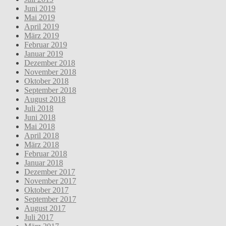
Juni 2019
Mai 2019
April 2019
März 2019
Februar 2019
Januar 2019
Dezember 2018
November 2018
Oktober 2018
September 2018
August 2018
Juli 2018
Juni 2018
Mai 2018
April 2018
März 2018
Februar 2018
Januar 2018
Dezember 2017
November 2017
Oktober 2017
September 2017
August 2017
Juli 2017