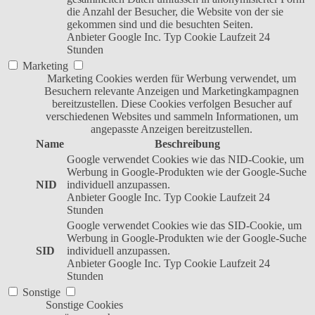
die Anzahl der Besucher, die Website von der sie
gekommen sind und die besuchten Seiten.
Anbieter
Google Inc.
Typ
Cookie
Laufzeit
24
Stunden
Marketing
Marketing Cookies werden für Werbung verwendet, um
Besuchern relevante Anzeigen und Marketingkampagnen
bereitzustellen. Diese Cookies verfolgen Besucher auf
verschiedenen Websites und sammeln Informationen, um
angepasste Anzeigen bereitzustellen.
Name
Beschreibung
Google verwendet Cookies wie das NID-Cookie, um
Werbung in Google-Produkten wie der Google-Suche
NID
individuell anzupassen.
Anbieter
Google Inc.
Typ
Cookie
Laufzeit
24
Stunden
Google verwendet Cookies wie das SID-Cookie, um
Werbung in Google-Produkten wie der Google-Suche
SID
individuell anzupassen.
Anbieter
Google Inc.
Typ
Cookie
Laufzeit
24
Stunden
Sonstige
Sonstige Cookies