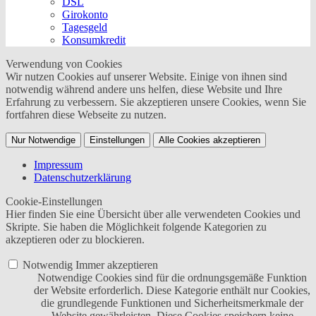
DSL
Girokonto
Tagesgeld
Konsumkredit
Verwendung von Cookies
Wir nutzen Cookies auf unserer Website. Einige von ihnen sind
notwendig während andere uns helfen, diese Website und Ihre
Erfahrung zu verbessern. Sie akzeptieren unsere Cookies, wenn Sie
fortfahren diese Webseite zu nutzen.
Nur Notwendige
Einstellungen
Alle Cookies akzeptieren
Impressum
Datenschutzerklärung
Cookie-Einstellungen
Hier finden Sie eine Übersicht über alle verwendeten Cookies und
Skripte. Sie haben die Möglichkeit folgende Kategorien zu
akzeptieren oder zu blockieren.
Notwendig
Immer akzeptieren
Notwendige Cookies sind für die ordnungsgemäße Funktion
der Website erforderlich. Diese Kategorie enthält nur Cookies,
die grundlegende Funktionen und Sicherheitsmerkmale der
Website gewährleisten. Diese Cookies speichern keine