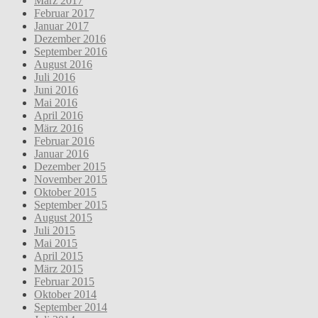
März 2017
Februar 2017
Januar 2017
Dezember 2016
September 2016
August 2016
Juli 2016
Juni 2016
Mai 2016
April 2016
März 2016
Februar 2016
Januar 2016
Dezember 2015
November 2015
Oktober 2015
September 2015
August 2015
Juli 2015
Mai 2015
April 2015
März 2015
Februar 2015
Oktober 2014
September 2014