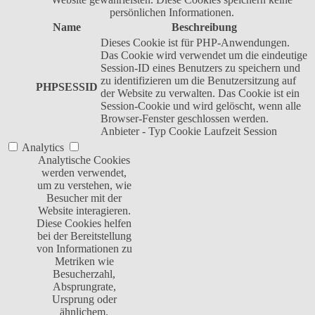
persönlichen Informationen.
Name
Beschreibung
Dieses Cookie ist für PHP-Anwendungen.
Das Cookie wird verwendet um die eindeutige
Session-ID eines Benutzers zu speichern und
zu identifizieren um die Benutzersitzung auf
PHPSESSID
der Website zu verwalten. Das Cookie ist ein
Session-Cookie und wird gelöscht, wenn alle
Browser-Fenster geschlossen werden.
Anbieter
-
Typ
Cookie
Laufzeit
Session
Analytics
Analytische Cookies
werden verwendet,
um zu verstehen, wie
Besucher mit der
Website interagieren.
Diese Cookies helfen
bei der Bereitstellung
von Informationen zu
Metriken wie
Besucherzahl,
Absprungrate,
Ursprung oder
ähnlichem.