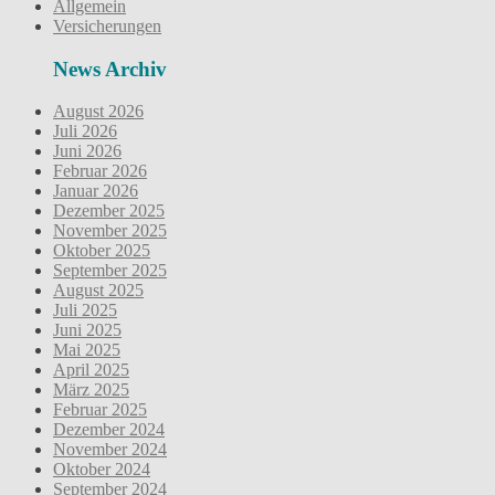
Allgemein
Versicherungen
News Archiv
August 2026
Juli 2026
Juni 2026
Februar 2026
Januar 2026
Dezember 2025
November 2025
Oktober 2025
September 2025
August 2025
Juli 2025
Juni 2025
Mai 2025
April 2025
März 2025
Februar 2025
Dezember 2024
November 2024
Oktober 2024
September 2024