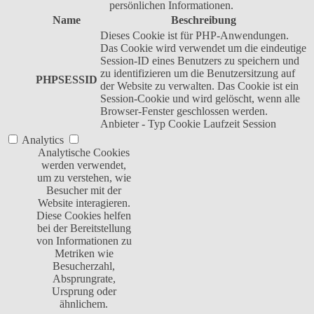
persönlichen Informationen.
Name
Beschreibung
Dieses Cookie ist für PHP-Anwendungen.
Das Cookie wird verwendet um die eindeutige
Session-ID eines Benutzers zu speichern und
zu identifizieren um die Benutzersitzung auf
PHPSESSID
der Website zu verwalten. Das Cookie ist ein
Session-Cookie und wird gelöscht, wenn alle
Browser-Fenster geschlossen werden.
Anbieter
-
Typ
Cookie
Laufzeit
Session
Analytics
Analytische Cookies
werden verwendet,
um zu verstehen, wie
Besucher mit der
Website interagieren.
Diese Cookies helfen
bei der Bereitstellung
von Informationen zu
Metriken wie
Besucherzahl,
Absprungrate,
Ursprung oder
ähnlichem.