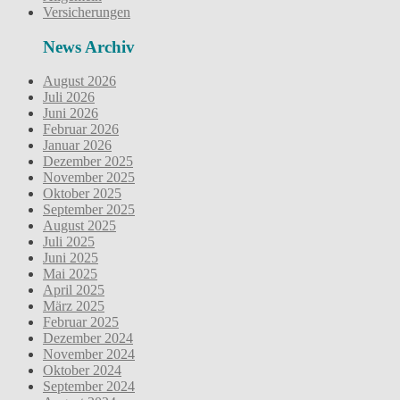
Versicherungen
News Archiv
August 2026
Juli 2026
Juni 2026
Februar 2026
Januar 2026
Dezember 2025
November 2025
Oktober 2025
September 2025
August 2025
Juli 2025
Juni 2025
Mai 2025
April 2025
März 2025
Februar 2025
Dezember 2024
November 2024
Oktober 2024
September 2024