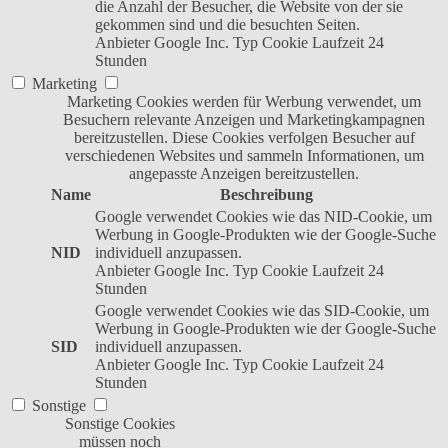
die Anzahl der Besucher, die Website von der sie
gekommen sind und die besuchten Seiten.
Anbieter
Google Inc.
Typ
Cookie
Laufzeit
24
Stunden
Marketing
Marketing Cookies werden für Werbung verwendet, um
Besuchern relevante Anzeigen und Marketingkampagnen
bereitzustellen. Diese Cookies verfolgen Besucher auf
verschiedenen Websites und sammeln Informationen, um
angepasste Anzeigen bereitzustellen.
Name
Beschreibung
Google verwendet Cookies wie das NID-Cookie, um
Werbung in Google-Produkten wie der Google-Suche
NID
individuell anzupassen.
Anbieter
Google Inc.
Typ
Cookie
Laufzeit
24
Stunden
Google verwendet Cookies wie das SID-Cookie, um
Werbung in Google-Produkten wie der Google-Suche
SID
individuell anzupassen.
Anbieter
Google Inc.
Typ
Cookie
Laufzeit
24
Stunden
Sonstige
Sonstige Cookies
müssen noch