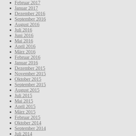
Februar 2017
Januar 2017
Dezember 2016
September 2016
August 2016
Juli 2016
Juni 2016
Mai 2016
April 2016
März 2016
Februar 2016
Januar 2016
Dezember 2015
November 2015
Oktober 2015
September 2015
August 2015
Juli 2015
Mai 2015
April 2015
März 2015
Februar 2015
Oktober 2014
September 2014
Juli 2014