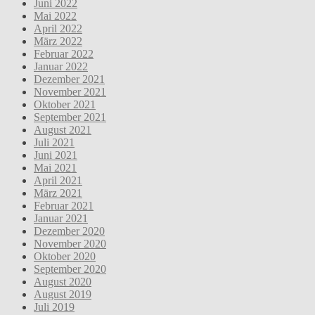
Juni 2022
Mai 2022
April 2022
März 2022
Februar 2022
Januar 2022
Dezember 2021
November 2021
Oktober 2021
September 2021
August 2021
Juli 2021
Juni 2021
Mai 2021
April 2021
März 2021
Februar 2021
Januar 2021
Dezember 2020
November 2020
Oktober 2020
September 2020
August 2020
August 2019
Juli 2019