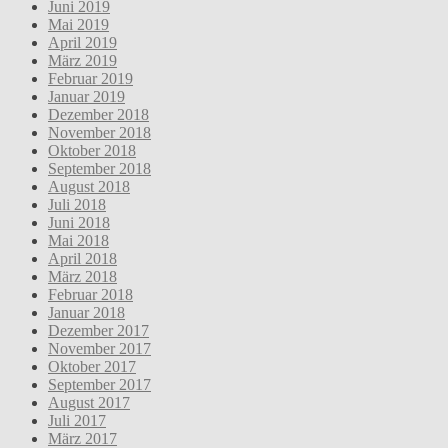
Juni 2019
Mai 2019
April 2019
März 2019
Februar 2019
Januar 2019
Dezember 2018
November 2018
Oktober 2018
September 2018
August 2018
Juli 2018
Juni 2018
Mai 2018
April 2018
März 2018
Februar 2018
Januar 2018
Dezember 2017
November 2017
Oktober 2017
September 2017
August 2017
Juli 2017
März 2017