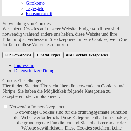
Girokonto
Tagesgeld
Konsumkredit
Verwendung von Cookies
Wir nutzen Cookies auf unserer Website. Einige von ihnen sind
notwendig während andere uns helfen, diese Website und Ihre
Erfahrung zu verbessern. Sie akzeptieren unsere Cookies, wenn Sie
fortfahren diese Webseite zu nutzen.
Nur Notwendige
Einstellungen
Alle Cookies akzeptieren
Impressum
Datenschutzerklärung
Cookie-Einstellungen
Hier finden Sie eine Übersicht über alle verwendeten Cookies und
Skripte. Sie haben die Möglichkeit folgende Kategorien zu
akzeptieren oder zu blockieren.
Notwendig
Immer akzeptieren
Notwendige Cookies sind für die ordnungsgemäße Funktion
der Website erforderlich. Diese Kategorie enthält nur Cookies,
die grundlegende Funktionen und Sicherheitsmerkmale der
Website gewährleisten. Diese Cookies speichern keine