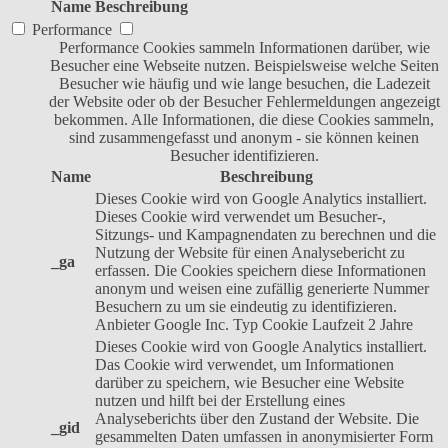
Name
Beschreibung
Performance
Performance Cookies sammeln Informationen darüber, wie
Besucher eine Webseite nutzen. Beispielsweise welche Seiten
Besucher wie häufig und wie lange besuchen, die Ladezeit
der Website oder ob der Besucher Fehlermeldungen angezeigt
bekommen. Alle Informationen, die diese Cookies sammeln,
sind zusammengefasst und anonym - sie können keinen
Besucher identifizieren.
Name
Beschreibung
Dieses Cookie wird von Google Analytics installiert.
Dieses Cookie wird verwendet um Besucher-,
Sitzungs- und Kampagnendaten zu berechnen und die
Nutzung der Website für einen Analysebericht zu
_ga
erfassen. Die Cookies speichern diese Informationen
anonym und weisen eine zufällig generierte Nummer
Besuchern zu um sie eindeutig zu identifizieren.
Anbieter
Google Inc.
Typ
Cookie
Laufzeit
2 Jahre
Dieses Cookie wird von Google Analytics installiert.
Das Cookie wird verwendet, um Informationen
darüber zu speichern, wie Besucher eine Website
nutzen und hilft bei der Erstellung eines
Analyseberichts über den Zustand der Website. Die
_gid
gesammelten Daten umfassen in anonymisierter Form