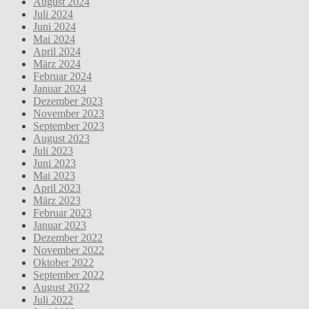
August 2024
Juli 2024
Juni 2024
Mai 2024
April 2024
März 2024
Februar 2024
Januar 2024
Dezember 2023
November 2023
September 2023
August 2023
Juli 2023
Juni 2023
Mai 2023
April 2023
März 2023
Februar 2023
Januar 2023
Dezember 2022
November 2022
Oktober 2022
September 2022
August 2022
Juli 2022