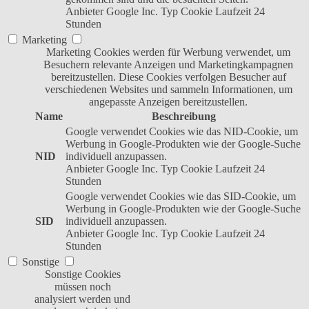
Anbieter
Google Inc.
Typ
Cookie
Laufzeit
24
Stunden
Marketing
Marketing Cookies werden für Werbung verwendet, um
Besuchern relevante Anzeigen und Marketingkampagnen
bereitzustellen. Diese Cookies verfolgen Besucher auf
verschiedenen Websites und sammeln Informationen, um
angepasste Anzeigen bereitzustellen.
Name
Beschreibung
Google verwendet Cookies wie das NID-Cookie, um
Werbung in Google-Produkten wie der Google-Suche
NID
individuell anzupassen.
Anbieter
Google Inc.
Typ
Cookie
Laufzeit
24
Stunden
Google verwendet Cookies wie das SID-Cookie, um
Werbung in Google-Produkten wie der Google-Suche
SID
individuell anzupassen.
Anbieter
Google Inc.
Typ
Cookie
Laufzeit
24
Stunden
Sonstige
Sonstige Cookies
müssen noch
analysiert werden und