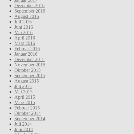
Januar 2017
Dezember 2016
September 2016
August 2016
Juli 2016
Juni 2016
Mai 2016
April 2016
März 2016
Februar 2016
Januar 2016
Dezember 2015
November 2015
Oktober 2015
September 2015
August 2015
Juli 2015
Mai 2015
April 2015
März 2015
Februar 2015
Oktober 2014
September 2014
Juli 2014
Juni 2014