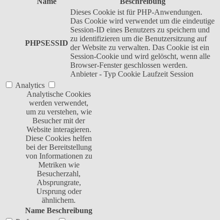
Name
Beschreibung
Dieses Cookie ist für PHP-Anwendungen.
Das Cookie wird verwendet um die eindeutige
Session-ID eines Benutzers zu speichern und
zu identifizieren um die Benutzersitzung auf
PHPSESSID
der Website zu verwalten. Das Cookie ist ein
Session-Cookie und wird gelöscht, wenn alle
Browser-Fenster geschlossen werden.
Anbieter
-
Typ
Cookie
Laufzeit
Session
Analytics
Analytische Cookies
werden verwendet,
um zu verstehen, wie
Besucher mit der
Website interagieren.
Diese Cookies helfen
bei der Bereitstellung
von Informationen zu
Metriken wie
Besucherzahl,
Absprungrate,
Ursprung oder
ähnlichem.
Name
Beschreibung