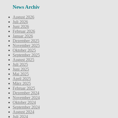
News Archiv
August 2026
Juli 2026
Juni 2026
Februar 2026
Januar 2026
Dezember 2025
November 2025
Oktober 2025
September 2025
August 2025
Juli 2025
Juni 2025
Mai 2025
April 2025
März 2025
Februar 2025
Dezember 2024
November 2024
Oktober 2024
September 2024
August 2024
Juli 2024