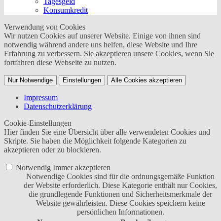
Tagesgeld
Konsumkredit
Verwendung von Cookies
Wir nutzen Cookies auf unserer Website. Einige von ihnen sind
notwendig während andere uns helfen, diese Website und Ihre
Erfahrung zu verbessern. Sie akzeptieren unsere Cookies, wenn Sie
fortfahren diese Webseite zu nutzen.
Nur Notwendige
Einstellungen
Alle Cookies akzeptieren
Impressum
Datenschutzerklärung
Cookie-Einstellungen
Hier finden Sie eine Übersicht über alle verwendeten Cookies und
Skripte. Sie haben die Möglichkeit folgende Kategorien zu
akzeptieren oder zu blockieren.
Notwendig
Immer akzeptieren
Notwendige Cookies sind für die ordnungsgemäße Funktion
der Website erforderlich. Diese Kategorie enthält nur Cookies,
die grundlegende Funktionen und Sicherheitsmerkmale der
Website gewährleisten. Diese Cookies speichern keine
persönlichen Informationen.