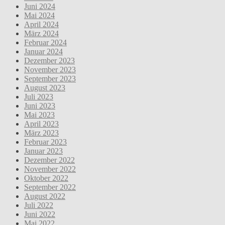
Juni 2024
Mai 2024
April 2024
März 2024
Februar 2024
Januar 2024
Dezember 2023
November 2023
September 2023
August 2023
Juli 2023
Juni 2023
Mai 2023
April 2023
März 2023
Februar 2023
Januar 2023
Dezember 2022
November 2022
Oktober 2022
September 2022
August 2022
Juli 2022
Juni 2022
Mai 2022