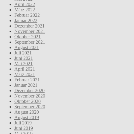
April 2022
März 2022
Februar 2022
Januar 2022
Dezember 2021
November 2021
Oktober 2021
September 2021
August 2021
Juli 2021
Juni 2021
Mai 2021
April 2021
März 2021
Februar 2021
Januar 2021
Dezember 2020
November 2020
Oktober 2020
September 2020
August 2020
August 2019
Juli 2019
Juni 2019
Mai 2019