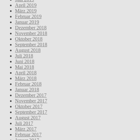
April 2019
März 2019
Februar 2019
Januar 2019
Dezember 2018
November 2018
Oktober 2018
September 2018
August 2018
Juli 2018
Juni 2018
Mai 2018
April 2018
März 2018
Februar 2018
Januar 2018
Dezember 2017
November 2017
Oktober 2017
September 2017
August 2017
Juli 2017
März 2017
Februar 2017