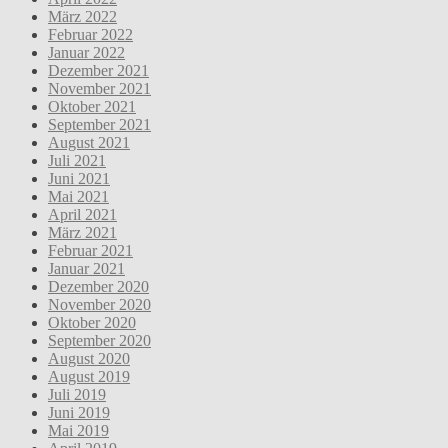
März 2022
Februar 2022
Januar 2022
Dezember 2021
November 2021
Oktober 2021
September 2021
August 2021
Juli 2021
Juni 2021
Mai 2021
April 2021
März 2021
Februar 2021
Januar 2021
Dezember 2020
November 2020
Oktober 2020
September 2020
August 2020
August 2019
Juli 2019
Juni 2019
Mai 2019