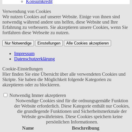
Konsumkredit
Verwendung von Cookies
Wir nutzen Cookies auf unserer Website. Einige von ihnen sind
notwendig während andere uns helfen, diese Website und Ihre
Erfahrung zu verbessern. Sie akzeptieren unsere Cookies, wenn Sie
fortfahren diese Webseite zu nutzen.
Nur Notwendige
Einstellungen
Alle Cookies akzeptieren
Impressum
Datenschutzerklärung
Cookie-Einstellungen
Hier finden Sie eine Übersicht über alle verwendeten Cookies und
Skripte. Sie haben die Möglichkeit folgende Kategorien zu
akzeptieren oder zu blockieren.
Notwendig
Immer akzeptieren
Notwendige Cookies sind für die ordnungsgemäße Funktion
der Website erforderlich. Diese Kategorie enthält nur Cookies,
die grundlegende Funktionen und Sicherheitsmerkmale der
Website gewährleisten. Diese Cookies speichern keine
persönlichen Informationen.
Name
Beschreibung