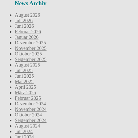
News Archiv
August 2026
Juli 2026
Juni 2026
Februar 2026
Januar 2026
Dezember 2025
November 2025
Oktober 2025
September 2025
August 2025
Juli 2025
Juni 2025
Mai 2025
April 2025
März 2025
Februar 2025
Dezember 2024
November 2024
Oktober 2024
September 2024
August 2024
Juli 2024
Juni 2024