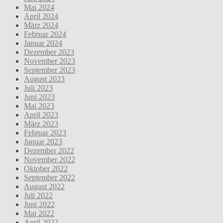
Mai 2024
April 2024
März 2024
Februar 2024
Januar 2024
Dezember 2023
November 2023
September 2023
August 2023
Juli 2023
Juni 2023
Mai 2023
April 2023
März 2023
Februar 2023
Januar 2023
Dezember 2022
November 2022
Oktober 2022
September 2022
August 2022
Juli 2022
Juni 2022
Mai 2022
April 2022