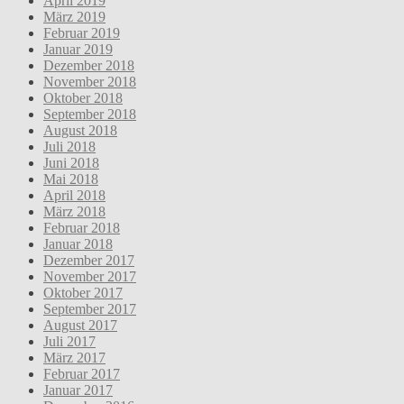
April 2019
März 2019
Februar 2019
Januar 2019
Dezember 2018
November 2018
Oktober 2018
September 2018
August 2018
Juli 2018
Juni 2018
Mai 2018
April 2018
März 2018
Februar 2018
Januar 2018
Dezember 2017
November 2017
Oktober 2017
September 2017
August 2017
Juli 2017
März 2017
Februar 2017
Januar 2017