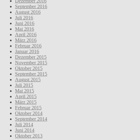
Dezember 2016
September 2016
August 2016
Juli 2016
Juni 2016
Mai 2016
April 2016
März 2016
Februar 2016
Januar 2016
Dezember 2015
November 2015
Oktober 2015
September 2015
August 2015
Juli 2015
Mai 2015
April 2015
März 2015
Februar 2015
Oktober 2014
September 2014
Juli 2014
Juni 2014
Oktober 2013