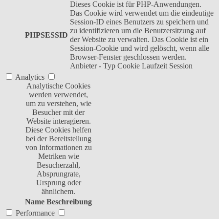
Dieses Cookie ist für PHP-Anwendungen.
Das Cookie wird verwendet um die eindeutige
Session-ID eines Benutzers zu speichern und
zu identifizieren um die Benutzersitzung auf
PHPSESSID
der Website zu verwalten. Das Cookie ist ein
Session-Cookie und wird gelöscht, wenn alle
Browser-Fenster geschlossen werden.
Anbieter
-
Typ
Cookie
Laufzeit
Session
Analytics
Analytische Cookies
werden verwendet,
um zu verstehen, wie
Besucher mit der
Website interagieren.
Diese Cookies helfen
bei der Bereitstellung
von Informationen zu
Metriken wie
Besucherzahl,
Absprungrate,
Ursprung oder
ähnlichem.
Name
Beschreibung
Performance