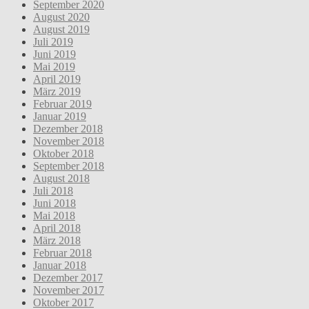
September 2020
August 2020
August 2019
Juli 2019
Juni 2019
Mai 2019
April 2019
März 2019
Februar 2019
Januar 2019
Dezember 2018
November 2018
Oktober 2018
September 2018
August 2018
Juli 2018
Juni 2018
Mai 2018
April 2018
März 2018
Februar 2018
Januar 2018
Dezember 2017
November 2017
Oktober 2017