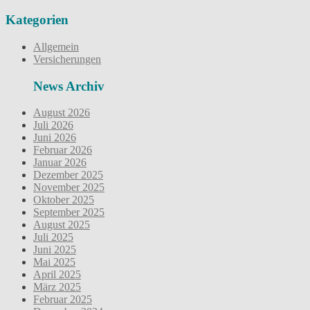
Kategorien
Allgemein
Versicherungen
News Archiv
August 2026
Juli 2026
Juni 2026
Februar 2026
Januar 2026
Dezember 2025
November 2025
Oktober 2025
September 2025
August 2025
Juli 2025
Juni 2025
Mai 2025
April 2025
März 2025
Februar 2025