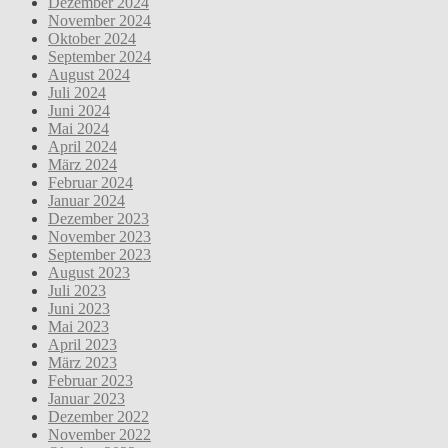
Dezember 2024
November 2024
Oktober 2024
September 2024
August 2024
Juli 2024
Juni 2024
Mai 2024
April 2024
März 2024
Februar 2024
Januar 2024
Dezember 2023
November 2023
September 2023
August 2023
Juli 2023
Juni 2023
Mai 2023
April 2023
März 2023
Februar 2023
Januar 2023
Dezember 2022
November 2022