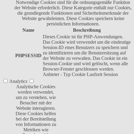
Notwendige Cookies sind für die ordnungsgemäße Funktion
der Website erforderlich. Diese Kategorie enthält nur Cookies,
die grundlegende Funktionen und Sicherheitsmerkmale der
Website gewährleisten. Diese Cookies speichern keine
persönlichen Informationen.
Name
Beschreibung
Dieses Cookie ist für PHP-Anwendungen.
Das Cookie wird verwendet um die eindeutige
Session-ID eines Benutzers zu speichern und
zu identifizieren um die Benutzersitzung auf
PHPSESSID
der Website zu verwalten. Das Cookie ist ein
Session-Cookie und wird gelöscht, wenn alle
Browser-Fenster geschlossen werden.
Anbieter
-
Typ
Cookie
Laufzeit
Session
Analytics
Analytische Cookies
werden verwendet,
um zu verstehen, wie
Besucher mit der
Website interagieren.
Diese Cookies helfen
bei der Bereitstellung
von Informationen zu
Metriken wie