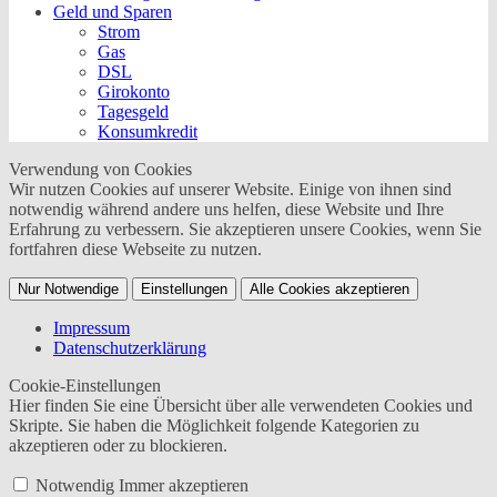
Geld und Sparen
Strom
Gas
DSL
Girokonto
Tagesgeld
Konsumkredit
Verwendung von Cookies
Wir nutzen Cookies auf unserer Website. Einige von ihnen sind
notwendig während andere uns helfen, diese Website und Ihre
Erfahrung zu verbessern. Sie akzeptieren unsere Cookies, wenn Sie
fortfahren diese Webseite zu nutzen.
Nur Notwendige
Einstellungen
Alle Cookies akzeptieren
Impressum
Datenschutzerklärung
Cookie-Einstellungen
Hier finden Sie eine Übersicht über alle verwendeten Cookies und
Skripte. Sie haben die Möglichkeit folgende Kategorien zu
akzeptieren oder zu blockieren.
Notwendig
Immer akzeptieren