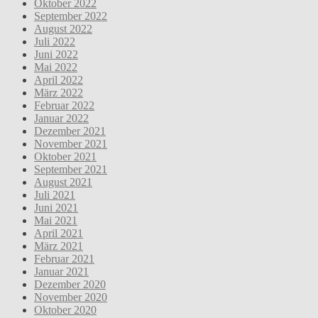
Oktober 2022
September 2022
August 2022
Juli 2022
Juni 2022
Mai 2022
April 2022
März 2022
Februar 2022
Januar 2022
Dezember 2021
November 2021
Oktober 2021
September 2021
August 2021
Juli 2021
Juni 2021
Mai 2021
April 2021
März 2021
Februar 2021
Januar 2021
Dezember 2020
November 2020
Oktober 2020