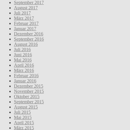
September 2017
August 2017
Juli 2017
März 2017
Februar 2017
Januar 2017
Dezember 2016
September 2016
August 2016
Juli 2016
Juni 2016
Mai 2016
April 2016
März 2016
Februar 2016
Januar 2016
Dezember 2015
November 2015
Oktober 2015
September 2015
August 2015
Juli 2015
Mai 2015
April 2015
März 2015