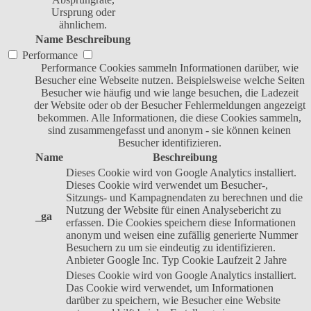
Ursprung oder
ähnlichem.
Name
Beschreibung
Performance
Performance Cookies sammeln Informationen darüber, wie
Besucher eine Webseite nutzen. Beispielsweise welche Seiten
Besucher wie häufig und wie lange besuchen, die Ladezeit
der Website oder ob der Besucher Fehlermeldungen angezeigt
bekommen. Alle Informationen, die diese Cookies sammeln,
sind zusammengefasst und anonym - sie können keinen
Besucher identifizieren.
Name
Beschreibung
Dieses Cookie wird von Google Analytics installiert.
Dieses Cookie wird verwendet um Besucher-,
Sitzungs- und Kampagnendaten zu berechnen und die
Nutzung der Website für einen Analysebericht zu
_ga
erfassen. Die Cookies speichern diese Informationen
anonym und weisen eine zufällig generierte Nummer
Besuchern zu um sie eindeutig zu identifizieren.
Anbieter
Google Inc.
Typ
Cookie
Laufzeit
2 Jahre
Dieses Cookie wird von Google Analytics installiert.
Das Cookie wird verwendet, um Informationen
darüber zu speichern, wie Besucher eine Website