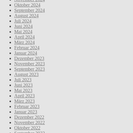
Oktober 2024
September 2024
August 2024
Juli 2024
Juni 2024
Mai 2024
April 2024
März 2024
Februar 2024
Januar 2024
Dezember 2023
November 2023
September 2023
August 2023
Juli 2023
Juni 2023
Mai 2023
April 2023
März 2023
Februar 2023
Januar 2023
Dezember 2022
November 2022
Oktober 2022