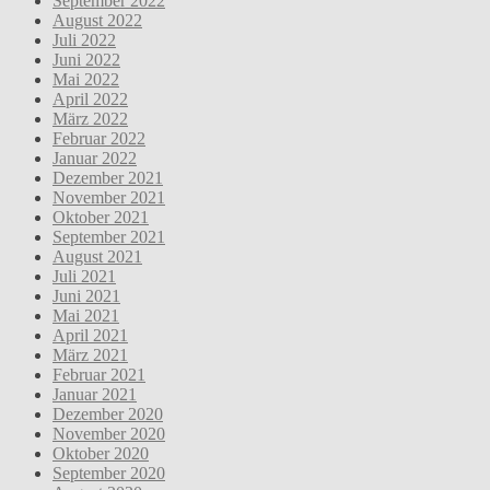
September 2022
August 2022
Juli 2022
Juni 2022
Mai 2022
April 2022
März 2022
Februar 2022
Januar 2022
Dezember 2021
November 2021
Oktober 2021
September 2021
August 2021
Juli 2021
Juni 2021
Mai 2021
April 2021
März 2021
Februar 2021
Januar 2021
Dezember 2020
November 2020
Oktober 2020
September 2020