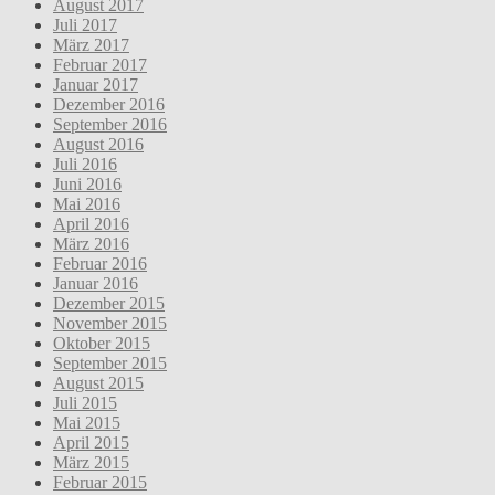
August 2017
Juli 2017
März 2017
Februar 2017
Januar 2017
Dezember 2016
September 2016
August 2016
Juli 2016
Juni 2016
Mai 2016
April 2016
März 2016
Februar 2016
Januar 2016
Dezember 2015
November 2015
Oktober 2015
September 2015
August 2015
Juli 2015
Mai 2015
April 2015
März 2015
Februar 2015