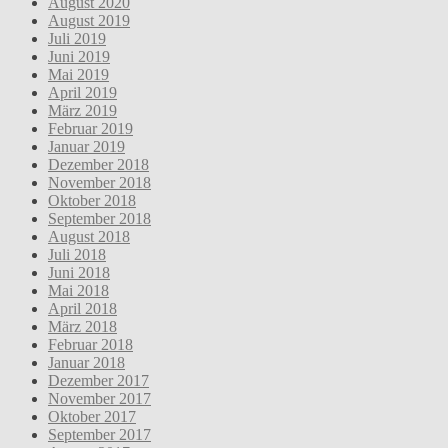
August 2020
August 2019
Juli 2019
Juni 2019
Mai 2019
April 2019
März 2019
Februar 2019
Januar 2019
Dezember 2018
November 2018
Oktober 2018
September 2018
August 2018
Juli 2018
Juni 2018
Mai 2018
April 2018
März 2018
Februar 2018
Januar 2018
Dezember 2017
November 2017
Oktober 2017
September 2017