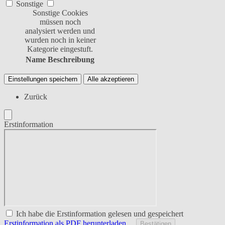
Sonstige
Sonstige Cookies
müssen noch
analysiert werden und
wurden noch in keiner
Kategorie eingestuft.
Name
Beschreibung
Einstellungen speichern
Alle akzeptieren
Zurück
Erstinformation
Ich habe die Erstinformation gelesen und gespeichert
Erstinformation als PDF herunterladen…
Bestätigen