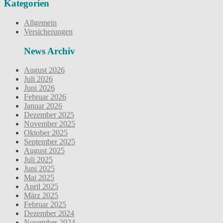
Kategorien
Allgemein
Versicherungen
News Archiv
August 2026
Juli 2026
Juni 2026
Februar 2026
Januar 2026
Dezember 2025
November 2025
Oktober 2025
September 2025
August 2025
Juli 2025
Juni 2025
Mai 2025
April 2025
März 2025
Februar 2025
Dezember 2024
November 2024