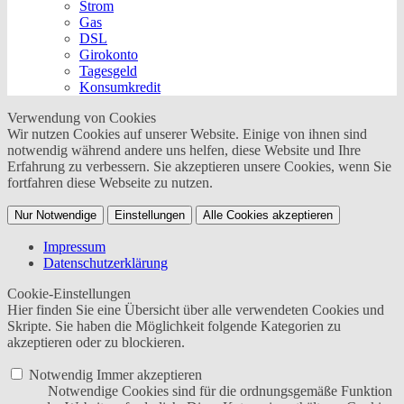
Strom
Gas
DSL
Girokonto
Tagesgeld
Konsumkredit
Verwendung von Cookies
Wir nutzen Cookies auf unserer Website. Einige von ihnen sind
notwendig während andere uns helfen, diese Website und Ihre
Erfahrung zu verbessern. Sie akzeptieren unsere Cookies, wenn Sie
fortfahren diese Webseite zu nutzen.
Nur Notwendige
Einstellungen
Alle Cookies akzeptieren
Impressum
Datenschutzerklärung
Cookie-Einstellungen
Hier finden Sie eine Übersicht über alle verwendeten Cookies und
Skripte. Sie haben die Möglichkeit folgende Kategorien zu
akzeptieren oder zu blockieren.
Notwendig
Immer akzeptieren
Notwendige Cookies sind für die ordnungsgemäße Funktion