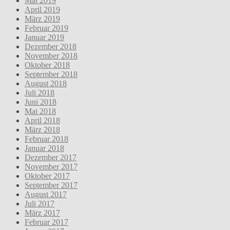
Mai 2019
April 2019
März 2019
Februar 2019
Januar 2019
Dezember 2018
November 2018
Oktober 2018
September 2018
August 2018
Juli 2018
Juni 2018
Mai 2018
April 2018
März 2018
Februar 2018
Januar 2018
Dezember 2017
November 2017
Oktober 2017
September 2017
August 2017
Juli 2017
März 2017
Februar 2017