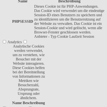
Name
Beschreibung
Dieses Cookie ist für PHP-Anwendungen.
Das Cookie wird verwendet um die eindeutige
Session-ID eines Benutzers zu speichern und
zu identifizieren um die Benutzersitzung auf
PHPSESSID
der Website zu verwalten. Das Cookie ist ein
Session-Cookie und wird gelöscht, wenn alle
Browser-Fenster geschlossen werden.
Anbieter
-
Typ
Cookie
Laufzeit
Session
Analytics
Analytische Cookies
werden verwendet,
um zu verstehen, wie
Besucher mit der
Website interagieren.
Diese Cookies helfen
bei der Bereitstellung
von Informationen zu
Metriken wie
Besucherzahl,
Absprungrate,
Ursprung oder
ähnlichem.
Name
Beschreibung