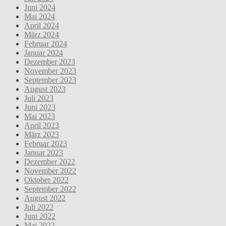
Juni 2024
Mai 2024
April 2024
März 2024
Februar 2024
Januar 2024
Dezember 2023
November 2023
September 2023
August 2023
Juli 2023
Juni 2023
Mai 2023
April 2023
März 2023
Februar 2023
Januar 2023
Dezember 2022
November 2022
Oktober 2022
September 2022
August 2022
Juli 2022
Juni 2022
Mai 2022