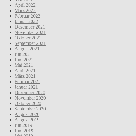
April 2022
März 2022
Februar 2022
Januar 2022
Dezember 2021
November 2021
Oktober 2021
September 2021
August 2021
Juli 2021
Juni 2021
Mai 2021
April 2021
März 2021
Februar 2021
Januar 2021
Dezember 2020
November 2020
Oktober 2020
September 2020
August 2020
August 2019
Juli 2019
Juni 2019