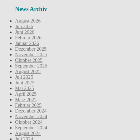
News Archiv
August 2026
Juli 2026
Juni 2026
Februar 2026
Januar 2026
Dezember 2025
November 2025
Oktober 2025
September 2025
August 2025
Juli 2025
Juni 2025
Mai 2025
April 2025
März 2025
Februar 2025
Dezember 2024
November 2024
Oktober 2024
September 2024
August 2024
Juli 2024