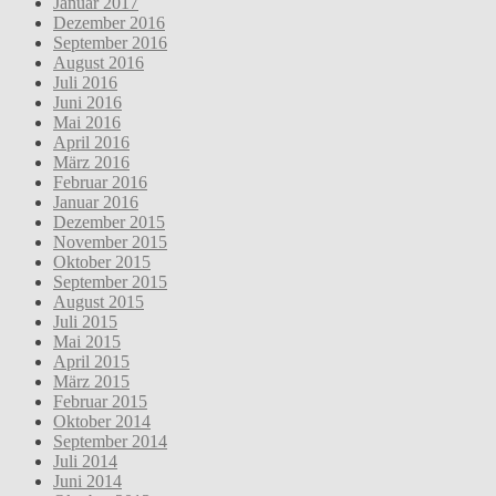
Januar 2017
Dezember 2016
September 2016
August 2016
Juli 2016
Juni 2016
Mai 2016
April 2016
März 2016
Februar 2016
Januar 2016
Dezember 2015
November 2015
Oktober 2015
September 2015
August 2015
Juli 2015
Mai 2015
April 2015
März 2015
Februar 2015
Oktober 2014
September 2014
Juli 2014
Juni 2014