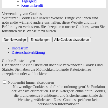
Tagesgeld
Konsumkredit
Verwendung von Cookies
Wir nutzen Cookies auf unserer Website. Einige von ihnen sind
notwendig während andere uns helfen, diese Website und Ihre
Erfahrung zu verbessern. Sie akzeptieren unsere Cookies, wenn Sie
fortfahren diese Webseite zu nutzen.
Nur Notwendige
Einstellungen
Alle Cookies akzeptieren
Impressum
Datenschutzerklärung
Cookie-Einstellungen
Hier finden Sie eine Übersicht über alle verwendeten Cookies und
Skripte. Sie haben die Möglichkeit folgende Kategorien zu
akzeptieren oder zu blockieren.
Notwendig
Immer akzeptieren
Notwendige Cookies sind für die ordnungsgemäße Funktion
der Website erforderlich. Diese Kategorie enthält nur Cookies,
die grundlegende Funktionen und Sicherheitsmerkmale der
Website gewährleisten. Diese Cookies speichern keine
persönlichen Informationen.